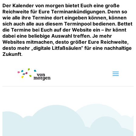
Der Kalender von morgen bietet Euch eine große
Reichweite für Eure Terminankündigungen. Denn so
wie alle ihre Termine dort eingeben können, können
sich auch alle aus diesem Terminpool bedienen. Bettet
die Termine bei Euch auf der Website ein – ihr könnt
dabei eine beliebige Auswahl treffen. Je mehr
Websites mitmachen, desto größer Eure Reichweite,
desto mehr „digitale Litfaßsäulen“ für eine nachhaltige
Zukunft
.