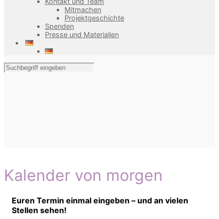
Kontakt und Team
Mitmachen
Projektgeschichte
Spenden
Presse und Materialien
Kalender von morgen
Euren Termin einmal eingeben – und an vielen
Stellen sehen!