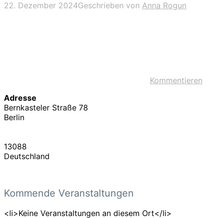
22. Dezember 2024
Geschrieben von
Anna Rogun
Kommentieren
Adresse
Bernkasteler Straße 78
Berlin
13088
Deutschland
Kommende Veranstaltungen
<li>Keine Veranstaltungen an diesem Ort</li>