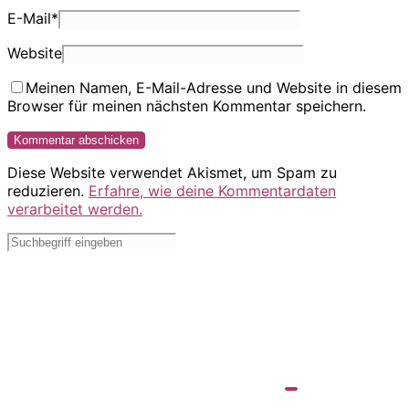
E-Mail
*
Website
Meinen Namen, E-Mail-Adresse und Website in diesem
Browser für meinen nächsten Kommentar speichern.
Diese Website verwendet Akismet, um Spam zu
reduzieren.
Erfahre, wie deine Kommentardaten
verarbeitet werden.