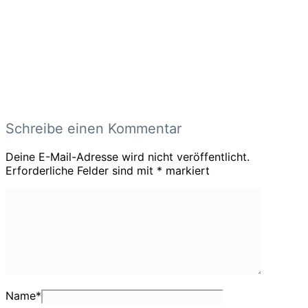
Schreibe einen Kommentar
Deine E-Mail-Adresse wird nicht veröffentlicht.
Erforderliche Felder sind mit
*
markiert
Name
*