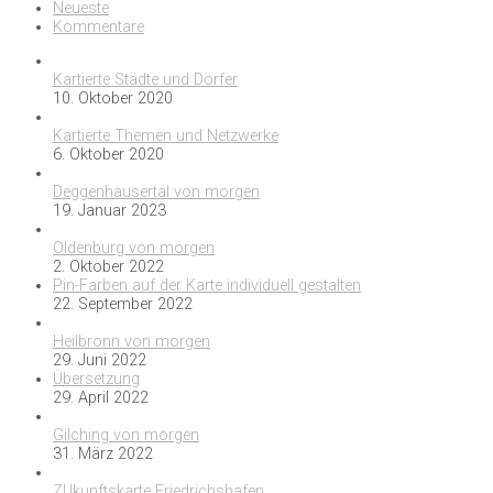
Neueste
Kommentare
Kartierte Städte und Dörfer
10. Oktober 2020
Kartierte Themen und Netzwerke
6. Oktober 2020
Deggenhausertal von morgen
19. Januar 2023
Oldenburg von morgen
2. Oktober 2022
Pin-Farben auf der Karte individuell gestalten
22. September 2022
Heilbronn von morgen
29. Juni 2022
Übersetzung
29. April 2022
Gilching von morgen
31. März 2022
ZUkunftskarte Friedrichshafen