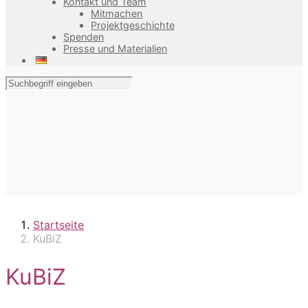
Kontakt und Team
Mitmachen
Projektgeschichte
Spenden
Presse und Materialien
Startseite
KuBiZ
KuBiZ