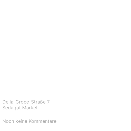
Della-Croce-Straße 7
Sedaqat Market
Noch keine Kommentare