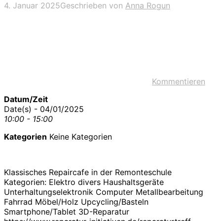
4. Januar 2025
Geschrieben von
Anna Rogun
Kommentieren
Datum/Zeit
Date(s) - 04/01/2025
10:00 - 15:00
Kategorien
Keine Kategorien
Klassisches Repaircafe in der Remonteschule
Kategorien: Elektro divers Haushaltsgeräte
Unterhaltungselektronik Computer Metallbearbeitung
Fahrrad Möbel/Holz Upcycling/Basteln
Smartphone/Tablet 3D-Reparatur