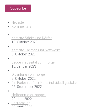
Neueste
Kommentare
Kartierte Städte und Dörfer
10. Oktober 2020
Kartierte Themen und Netzwerke
6. Oktober 2020
Deggenhausertal von morgen
19. Januar 2023
Oldenburg von morgen
2. Oktober 2022
Pin-Farben auf der Karte individuell gestalten
22. September 2022
Heilbronn von morgen
29. Juni 2022
Übersetzung