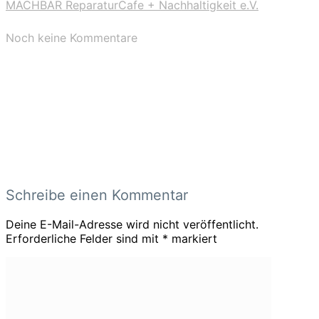
MACHBAR ReparaturCafe + Nachhaltigkeit e.V.
Noch keine Kommentare
Schreibe einen Kommentar
Deine E-Mail-Adresse wird nicht veröffentlicht.
Erforderliche Felder sind mit
*
markiert