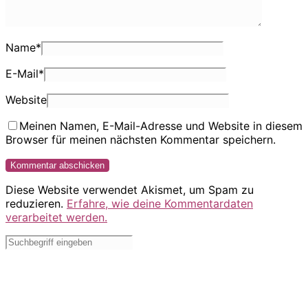
Name
*
E-Mail
*
Website
Meinen Namen, E-Mail-Adresse und Website in diesem
Browser für meinen nächsten Kommentar speichern.
Diese Website verwendet Akismet, um Spam zu
reduzieren.
Erfahre, wie deine Kommentardaten
verarbeitet werden.