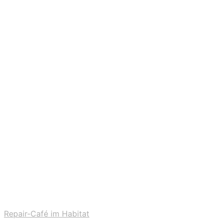
Repair-Café im Habitat