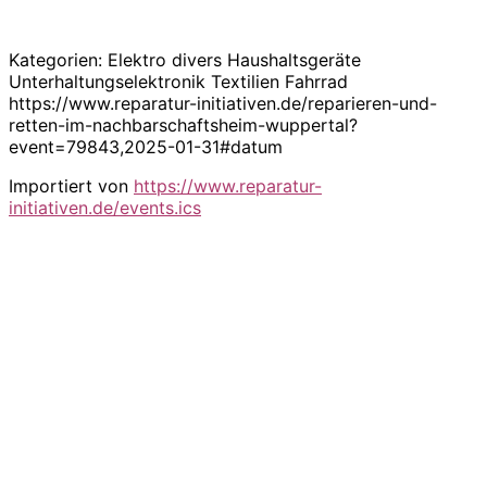
Kategorien: Elektro divers Haushaltsgeräte
Unterhaltungselektronik Textilien Fahrrad
https://www.reparatur-initiativen.de/reparieren-und-
retten-im-nachbarschaftsheim-wuppertal?
event=79843,2025-01-31#datum
Importiert von
https://www.reparatur-
initiativen.de/events.ics