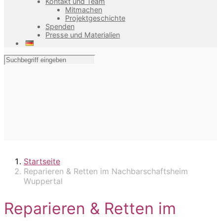
Kontakt und Team
Mitmachen
Projektgeschichte
Spenden
Presse und Materialien
Startseite
Reparieren & Retten im Nachbarschaftsheim
Wuppertal
Reparieren & Retten im