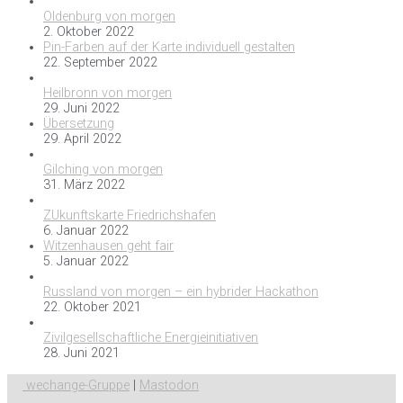
Oldenburg von morgen
2. Oktober 2022
Pin-Farben auf der Karte individuell gestalten
22. September 2022
Heilbronn von morgen
29. Juni 2022
Übersetzung
29. April 2022
Gilching von morgen
31. März 2022
ZUkunftskarte Friedrichshafen
6. Januar 2022
Witzenhausen geht fair
5. Januar 2022
Russland von morgen – ein hybrider Hackathon
22. Oktober 2021
Zivilgesellschaftliche Energieinitiativen
28. Juni 2021
wechange-Gruppe
|
Mastodon