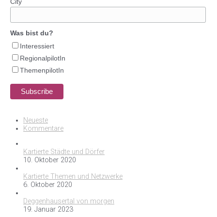
City
Was bist du?
Interessiert
RegionalpilotIn
ThemenpilotIn
Neueste
Kommentare
Kartierte Städte und Dörfer
10. Oktober 2020
Kartierte Themen und Netzwerke
6. Oktober 2020
Deggenhausertal von morgen
19. Januar 2023