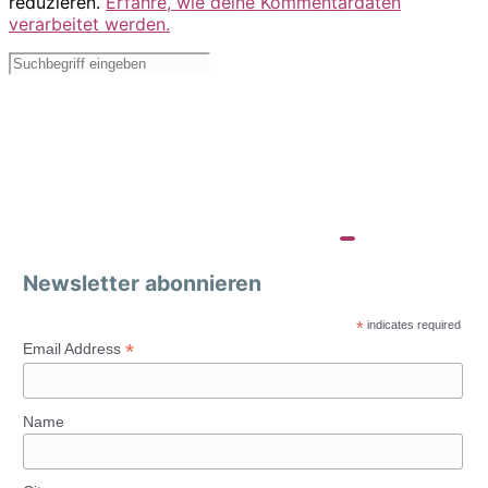
reduzieren.
Erfahre, wie deine Kommentardaten
verarbeitet werden.
Newsletter abonnieren
*
indicates required
*
Email Address
Name