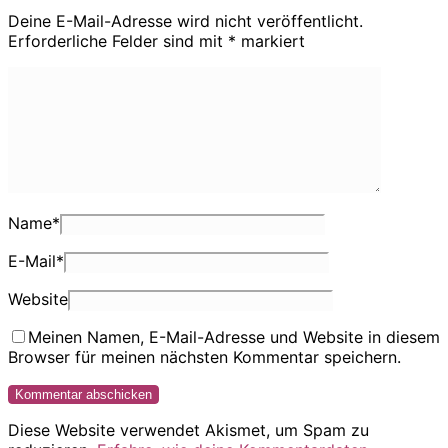
Deine E-Mail-Adresse wird nicht veröffentlicht.
Erforderliche Felder sind mit
*
markiert
Name
*
E-Mail
*
Website
Meinen Namen, E-Mail-Adresse und Website in diesem
Browser für meinen nächsten Kommentar speichern.
Diese Website verwendet Akismet, um Spam zu