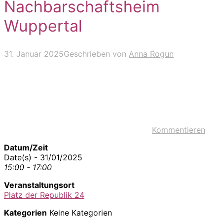
Nachbarschaftsheim
Wuppertal
31. Januar 2025
Geschrieben von
Anna Rogun
Kommentieren
Datum/Zeit
Date(s) - 31/01/2025
15:00 - 17:00
Veranstaltungsort
Platz der Republik 24
Kategorien
Keine Kategorien