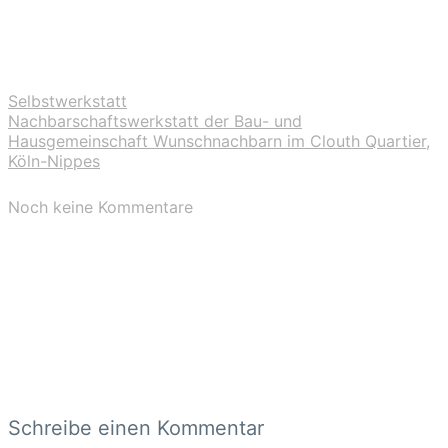
Selbstwerkstatt
Nachbarschaftswerkstatt der Bau- und
Hausgemeinschaft Wunschnachbarn im Clouth Quartier,
Köln-Nippes
Noch keine Kommentare
Schreibe einen Kommentar