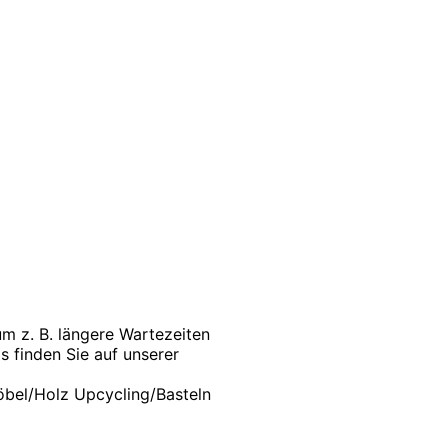
m z. B. längere Wartezeiten
 finden Sie auf unserer
öbel/Holz Upcycling/Basteln