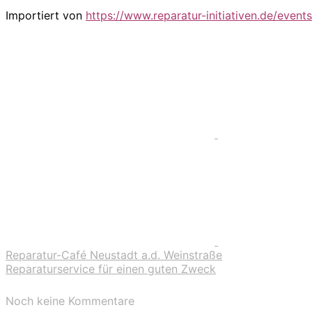
Importiert von
https://www.reparatur-initiativen.de/events
Reparatur-Café Neustadt a.d. Weinstraße
Reparaturservice für einen guten Zweck
Noch keine Kommentare