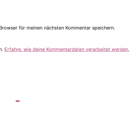
Browser für meinen nächsten Kommentar speichern.
n.
Erfahre, wie deine Kommentardaten verarbeitet werden.