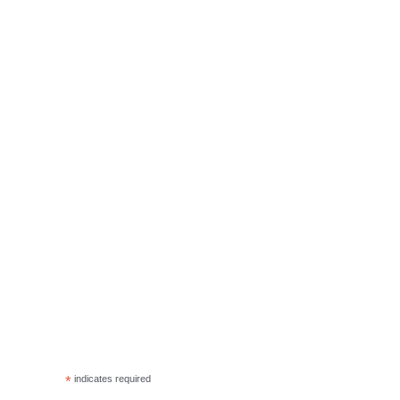
*
indicates required