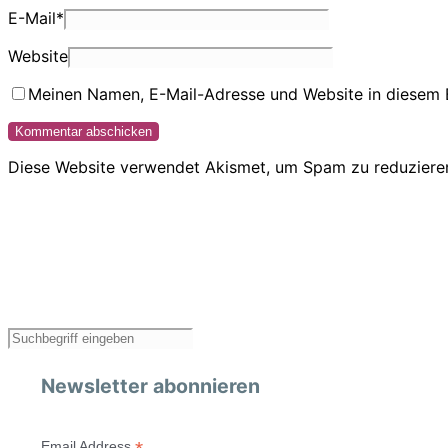
E-Mail
*
Website
Meinen Namen, E-Mail-Adresse und Website in diesem 
Diese Website verwendet Akismet, um Spam zu reduziere
Newsletter abonnieren
Email Address