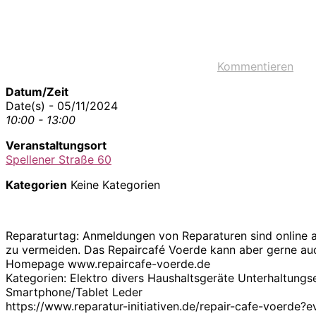
Kommentieren
Datum/Zeit
Date(s) - 05/11/2024
10:00 - 13:00
Veranstaltungsort
Spellener Straße 60
Kategorien
Keine Kategorien
Reparaturtag: Anmeldungen von Reparaturen sind online a
zu vermeiden. Das Repaircafé Voerde kann aber gerne auc
Homepage www.repaircafe-voerde.de
Kategorien: Elektro divers Haushaltsgeräte Unterhaltungs
Smartphone/Tablet Leder
https://www.reparatur-initiativen.de/repair-cafe-voerd