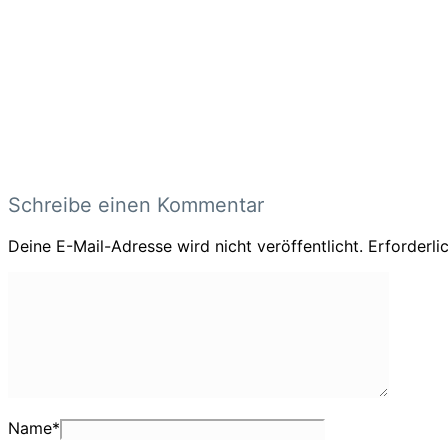
Schreibe einen Kommentar
Deine E-Mail-Adresse wird nicht veröffentlicht.
Erforderli
Name
*