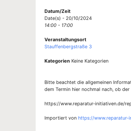
Datum/Zeit
Date(s) - 20/10/2024
14:00 - 17:00
Veranstaltungsort
Stauffenbergstraße 3
Kategorien
Keine Kategorien
Bitte beachtet die allgemeinen Inform
dem Termin hier nochmal nach, ob der 
https://www.reparatur-initiativen.de
Importiert von
https://www.reparatur-in