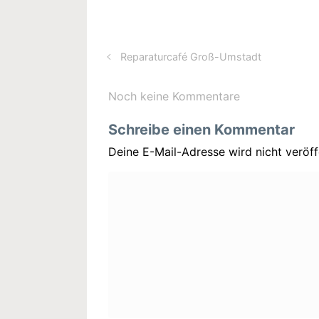
Reparaturcafé Groß-Umstadt
Noch keine Kommentare
Schreibe einen Kommentar
Deine E-Mail-Adresse wird nicht veröffe