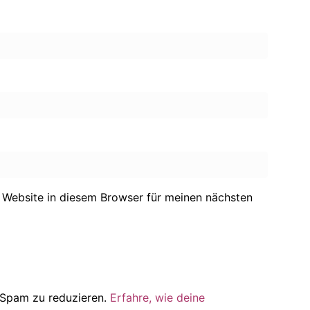
Website in diesem Browser für meinen nächsten
 Spam zu reduzieren.
Erfahre, wie deine