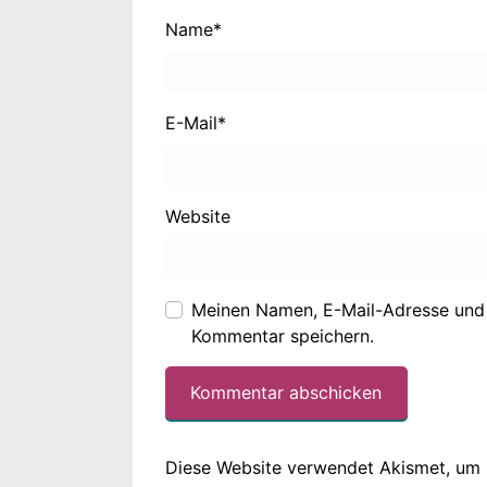
Name
*
E-Mail
*
Website
Meinen Namen, E-Mail-Adresse und 
Kommentar speichern.
Diese Website verwendet Akismet, um