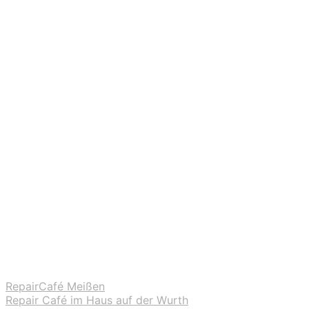
RepairCafé Meißen
Repair Café im Haus auf der Wurth