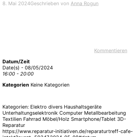
8. Mai 2024
Geschrieben von
Anna Rogun
Kommentieren
Datum/Zeit
Date(s) - 08/05/2024
16:00 - 20:00
Kategorien
Keine Kategorien
Kategorien: Elektro divers Haushaltsgeräte
Unterhaltungselektronik Computer Metallbearbeitung
Textilien Fahrrad Möbel/Holz Smartphone/Tablet 3D-
Reparatur
https://www.reparatur-initiativen.de/reparaturtreff-cafe-