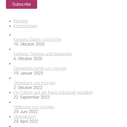
Neueste
Kommentare
Kartierte Städte und Dörfer
10. Oktober 2020
Kartierte Themen und Netzwerke
6. Oktober 2020
Deggenhausertal von morgen
19. Januar 2023
Oldenburg von morgen
2. Oktober 2022
Pin-Farben auf der Karte individuell gestalten
22. September 2022
Heilbronn von morgen
29. Juni 2022
Übersetzung
29. April 2022