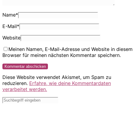
Name
*
E-Mail
*
Website
Meinen Namen, E-Mail-Adresse und Website in diesem
Browser für meinen nächsten Kommentar speichern.
Diese Website verwendet Akismet, um Spam zu
reduzieren.
Erfahre, wie deine Kommentardaten
verarbeitet werden.