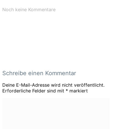
Noch keine Kommentare
Schreibe einen Kommentar
Deine E-Mail-Adresse wird nicht veröffentlicht.
Erforderliche Felder sind mit
*
markiert