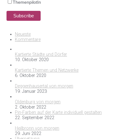
ThemenpilotIn
Neueste
Kommentare
Kartierte Städte und Dörfer
10. Oktober 2020
Kartierte Themen und Netzwerke
6. Oktober 2020
Deggenhausertal von morgen
19. Januar 2023
Oldenburg von morgen
2. Oktober 2022
Pin-Farben auf der Karte individuell gestalten
22. September 2022
Heilbronn von morgen
29. Juni 2022
Übersetzung