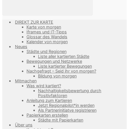
DIREKT ZUR KARTE
Karte von morgen
Iframes und IT-Tipps
Glossar des Wandels
Kalender von morgen
Neues
Städte und Regionen
Liste aller kartierten Städte
Bewegungen und Netzwerke
Liste kartierter Bewegungen
Nachgefragt – Seid ihr von morgen?
Bildung von morgen
Mitmachen
Was wird kartiert?
Nachhaltigkeitsbewertung durch
Positivfaktoren
Anleitung zum Kartieren
Jetzt Regionalpilot*in werden
Als Partnerinitiatve registrieren
Papierkarten erstellen
Städte mit Papierkarten
Über uns