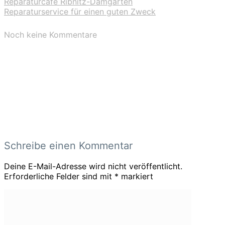
Reparaturcafé Ribnitz-Damgarten
Reparaturservice für einen guten Zweck
Noch keine Kommentare
Schreibe einen Kommentar
Deine E-Mail-Adresse wird nicht veröffentlicht.
Erforderliche Felder sind mit
*
markiert