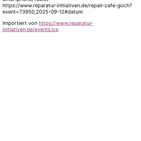
https://www.reparatur-initiativen.de/repair-cafe-goch?
event=73950,2025-09-12#datum
Importiert von
https://www.reparatur-
initiativen.de/events.ics