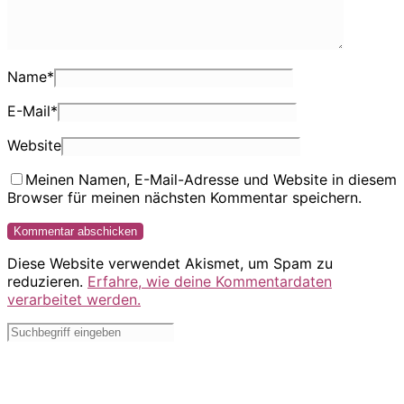
Name
*
E-Mail
*
Website
Meinen Namen, E-Mail-Adresse und Website in diesem
Browser für meinen nächsten Kommentar speichern.
Diese Website verwendet Akismet, um Spam zu
reduzieren.
Erfahre, wie deine Kommentardaten
verarbeitet werden.