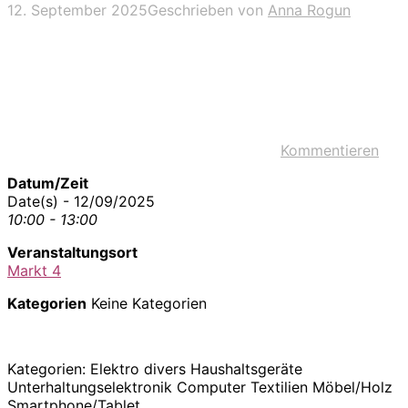
12. September 2025
Geschrieben von
Anna Rogun
Kommentieren
Datum/Zeit
Date(s) - 12/09/2025
10:00 - 13:00
Veranstaltungsort
Markt 4
Kategorien
Keine Kategorien
Kategorien: Elektro divers Haushaltsgeräte
Unterhaltungselektronik Computer Textilien Möbel/Holz
Smartphone/Tablet