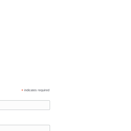
*
indicates required