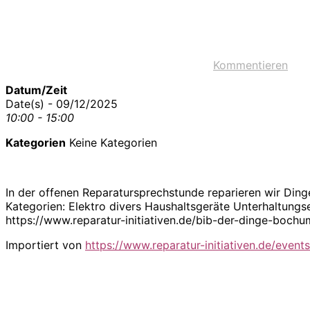
Kommentieren
Datum/Zeit
Date(s) - 09/12/2025
10:00 - 15:00
Kategorien
Keine Kategorien
In der offenen Reparatursprechstunde reparieren wir Ding
Kategorien: Elektro divers Haushaltsgeräte Unterhaltung
https://www.reparatur-initiativen.de/bib-der-dinge-boc
Importiert von
https://www.reparatur-initiativen.de/events