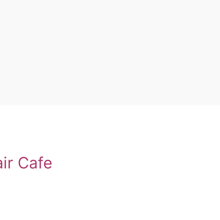
ir Cafe