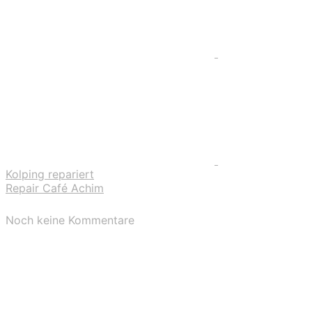
Kolping repariert
Repair Café Achim
Noch keine Kommentare