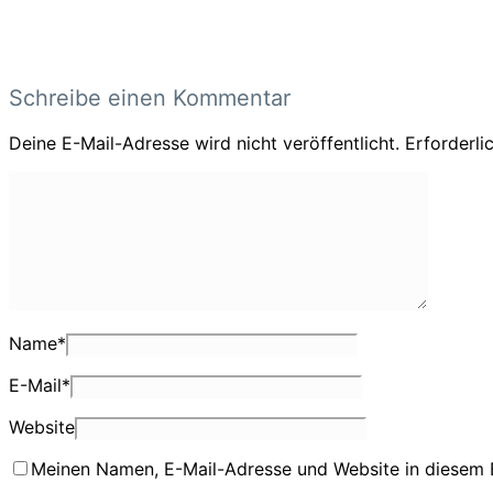
Schreibe einen Kommentar
Deine E-Mail-Adresse wird nicht veröffentlicht.
Erforderli
Name
*
E-Mail
*
Website
Meinen Namen, E-Mail-Adresse und Website in diesem 