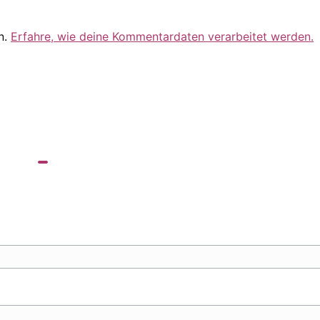
n.
Erfahre, wie deine Kommentardaten verarbeitet werden.