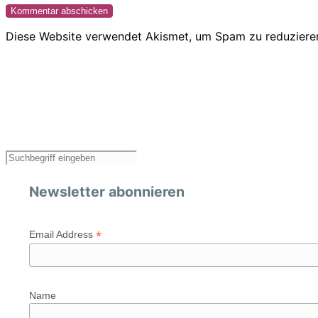
Diese Website verwendet Akismet, um Spam zu reduziere
Newsletter abonnieren
*
Email Address
Name