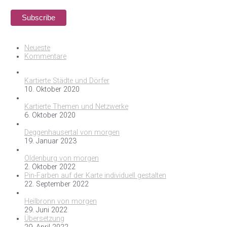
Neueste
Kommentare
Kartierte Städte und Dörfer
10. Oktober 2020
Kartierte Themen und Netzwerke
6. Oktober 2020
Deggenhausertal von morgen
19. Januar 2023
Oldenburg von morgen
2. Oktober 2022
Pin-Farben auf der Karte individuell gestalten
22. September 2022
Heilbronn von morgen
29. Juni 2022
Übersetzung