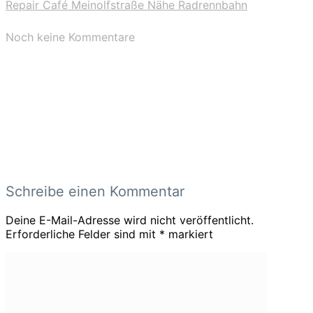
Repair Café Meinolfstraße Nähe Radrennbahn
Noch keine Kommentare
Schreibe einen Kommentar
Deine E-Mail-Adresse wird nicht veröffentlicht.
Erforderliche Felder sind mit
*
markiert