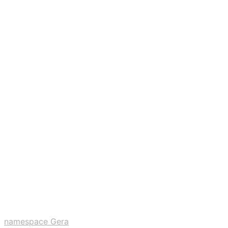
namespace Gera