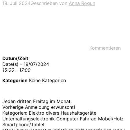
19. Juli 2024
Geschrieben von
Anna Rogun
Kommentieren
Datum/Zeit
Date(s) - 19/07/2024
15:00 - 17:00
Kategorien
Keine Kategorien
Jeden dritten Freitag im Monat.
Vorherige Anmeldung erwünscht!
Kategorien: Elektro divers Haushaltsgeräte
Unterhaltungselektronik Computer Fahrrad Möbel/Holz
Smartphone/Tablet