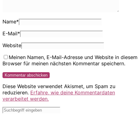
Name
*
E-Mail
*
Website
Meinen Namen, E-Mail-Adresse und Website in diesem
Browser für meinen nächsten Kommentar speichern.
Diese Website verwendet Akismet, um Spam zu
reduzieren.
Erfahre, wie deine Kommentardaten
verarbeitet werden.