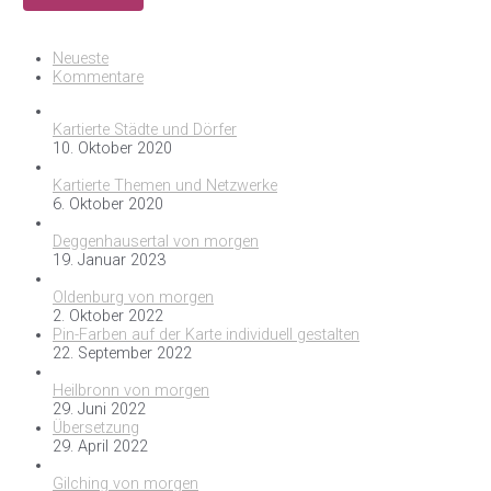
Neueste
Kommentare
Kartierte Städte und Dörfer
10. Oktober 2020
Kartierte Themen und Netzwerke
6. Oktober 2020
Deggenhausertal von morgen
19. Januar 2023
Oldenburg von morgen
2. Oktober 2022
Pin-Farben auf der Karte individuell gestalten
22. September 2022
Heilbronn von morgen
29. Juni 2022
Übersetzung
29. April 2022
Gilching von morgen