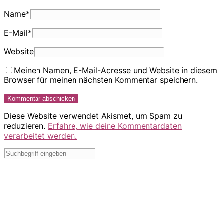
Name
*
E-Mail
*
Website
Meinen Namen, E-Mail-Adresse und Website in diesem
Browser für meinen nächsten Kommentar speichern.
Diese Website verwendet Akismet, um Spam zu
reduzieren.
Erfahre, wie deine Kommentardaten
verarbeitet werden.