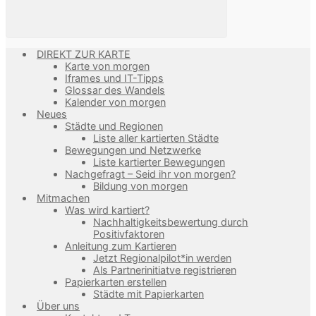
DIREKT ZUR KARTE
Karte von morgen
Iframes und IT-Tipps
Glossar des Wandels
Kalender von morgen
Neues
Städte und Regionen
Liste aller kartierten Städte
Bewegungen und Netzwerke
Liste kartierter Bewegungen
Nachgefragt – Seid ihr von morgen?
Bildung von morgen
Mitmachen
Was wird kartiert?
Nachhaltigkeitsbewertung durch
Positivfaktoren
Anleitung zum Kartieren
Jetzt Regionalpilot*in werden
Als Partnerinitiatve registrieren
Papierkarten erstellen
Städte mit Papierkarten
Über uns