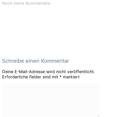
Noch keine Kommentare
Schreibe einen Kommentar
Deine E-Mail-Adresse wird nicht veröffentlicht.
Erforderliche Felder sind mit
*
markiert