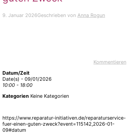
9. Januar 2026
Geschrieben von
Anna Rogun
Kommentieren
Datum/Zeit
Date(s) - 09/01/2026
10:00 - 18:00
Kategorien
Keine Kategorien
https://www.reparatur-initiativen.de/reparaturservice-
fuer-einen-guten-zweck?event=115142,2026-01-
09#datum