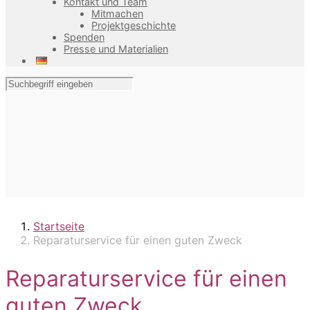
Kontakt und Team
Mitmachen
Projektgeschichte
Spenden
Presse und Materialien
Startseite
Reparaturservice für einen guten Zweck
Reparaturservice für einen
guten Zweck