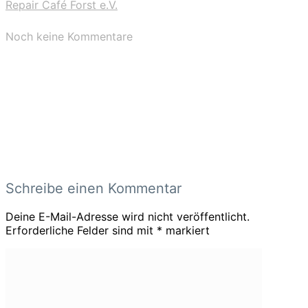
Repair Café Forst e.V.
Noch keine Kommentare
Schreibe einen Kommentar
Deine E-Mail-Adresse wird nicht veröffentlicht.
Erforderliche Felder sind mit
*
markiert