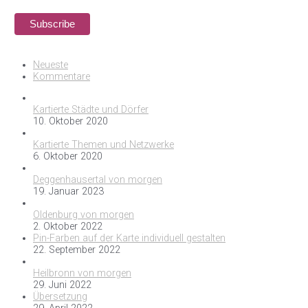
Neueste
Kommentare
Kartierte Städte und Dörfer
10. Oktober 2020
Kartierte Themen und Netzwerke
6. Oktober 2020
Deggenhausertal von morgen
19. Januar 2023
Oldenburg von morgen
2. Oktober 2022
Pin-Farben auf der Karte individuell gestalten
22. September 2022
Heilbronn von morgen
29. Juni 2022
Übersetzung