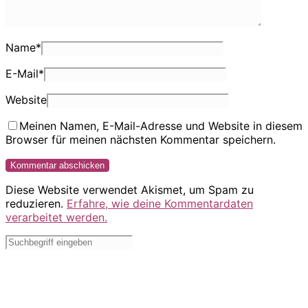
Name
*
E-Mail
*
Website
Meinen Namen, E-Mail-Adresse und Website in diesem
Browser für meinen nächsten Kommentar speichern.
Diese Website verwendet Akismet, um Spam zu
reduzieren.
Erfahre, wie deine Kommentardaten
verarbeitet werden.