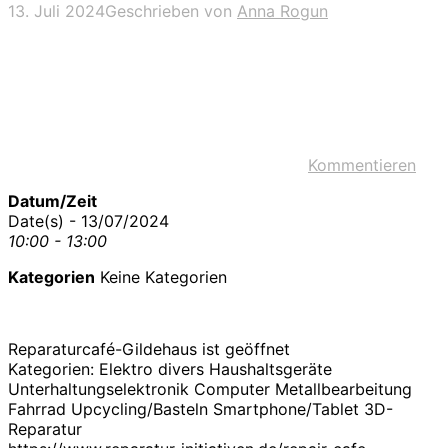
13. Juli 2024
Geschrieben von
Anna Rogun
Kommentieren
Datum/Zeit
Date(s) - 13/07/2024
10:00 - 13:00
Kategorien
Keine Kategorien
Reparaturcafé-Gildehaus ist geöffnet
Kategorien: Elektro divers Haushaltsgeräte
Unterhaltungselektronik Computer Metallbearbeitung
Fahrrad Upcycling/Basteln Smartphone/Tablet 3D-
Reparatur