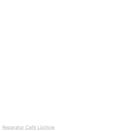
Reparatur Café Lüchow