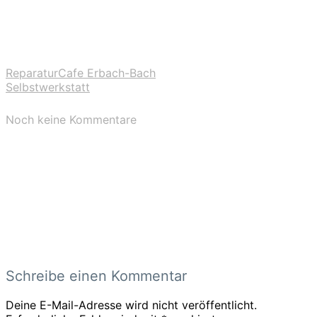
ReparaturCafe Erbach-Bach
Selbstwerkstatt
Noch keine Kommentare
Schreibe einen Kommentar
Deine E-Mail-Adresse wird nicht veröffentlicht.