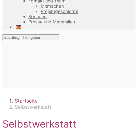
Kontakt und Team
Mitmachen
Projektgeschichte
Spenden
Presse und Materialien
Startseite
Selbstwerkstatt
Selbstwerkstatt