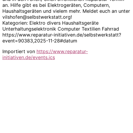
an. Hilfe gibt es bei Elektrogeräten, Computern,
Haushaltsgeräten und vielem mehr. Meldet euch an unter
vilshofen@selbstwerkstatt.org!
Kategorien: Elektro divers Haushaltsgeräte
Unterhaltungselektronik Computer Textilien Fahrrad
https://www.reparatur-initiativen.de/selbstwerkstatt?
event=90383,2025-11-28#datum
Importiert von
https://www.reparatur-
initiativen.de/events.ics