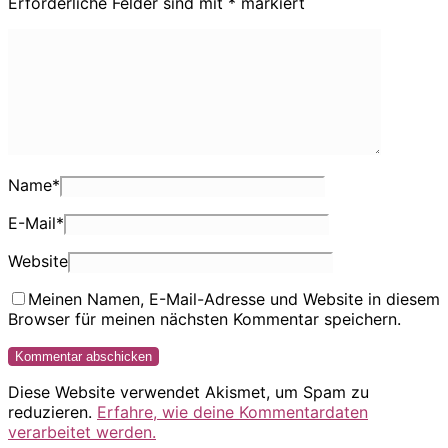
Erforderliche Felder sind mit
*
markiert
Name
*
E-Mail
*
Website
Meinen Namen, E-Mail-Adresse und Website in diesem
Browser für meinen nächsten Kommentar speichern.
Diese Website verwendet Akismet, um Spam zu
reduzieren.
Erfahre, wie deine Kommentardaten
verarbeitet werden.