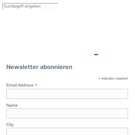
Newsletter abonnieren
*
indicates required
*
Email Address
Name
City