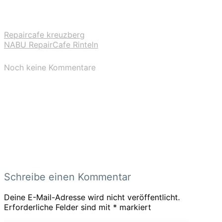
Repaircafe kreuzberg
NABU RepairCafe Rinteln
Noch keine Kommentare
Schreibe einen Kommentar
Deine E-Mail-Adresse wird nicht veröffentlicht.
Erforderliche Felder sind mit
*
markiert