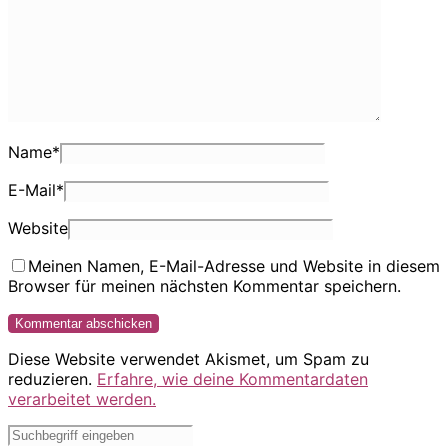
Name
*
E-Mail
*
Website
Meinen Namen, E-Mail-Adresse und Website in diesem
Browser für meinen nächsten Kommentar speichern.
Diese Website verwendet Akismet, um Spam zu
reduzieren.
Erfahre, wie deine Kommentardaten
verarbeitet werden.