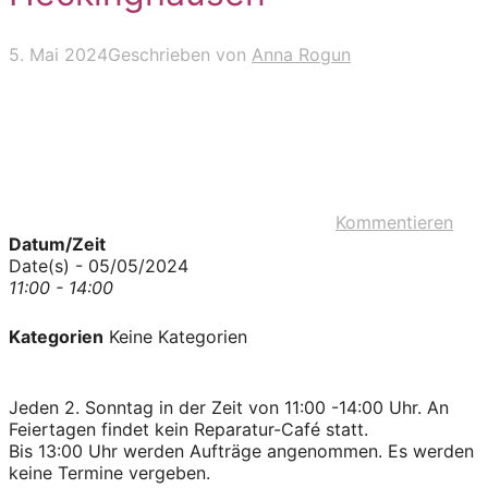
5. Mai 2024
Geschrieben von
Anna Rogun
Kommentieren
Datum/Zeit
Date(s) - 05/05/2024
11:00 - 14:00
Kategorien
Keine Kategorien
Jeden 2. Sonntag in der Zeit von 11:00 -14:00 Uhr. An
Feiertagen findet kein Reparatur-Café statt.
Bis 13:00 Uhr werden Aufträge angenommen. Es werden
keine Termine vergeben.