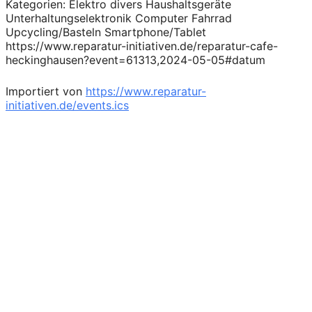
Kategorien: Elektro divers Haushaltsgeräte
Unterhaltungselektronik Computer Fahrrad
Upcycling/Basteln Smartphone/Tablet
https://www.reparatur-initiativen.de/reparatur-cafe-
heckinghausen?event=61313,2024-05-05#datum
Importiert von
https://www.reparatur-
initiativen.de/events.ics