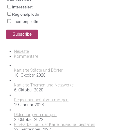
Interessiert
RegionalpilotIn
ThemenpilotIn
Neueste
Kommentare
Kartierte Städte und Dörfer
10. Oktober 2020
Kartierte Themen und Netzwerke
6. Oktober 2020
Deggenhausertal von morgen
19. Januar 2023
Oldenburg von morgen
2. Oktober 2022
Pin-Farben auf der Karte individuell gestalten
22. September 2022