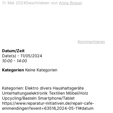
11. Mai 2024
Geschrieben von
Anna Rogun
Kommentieren
Datum/Zeit
Date(s) - 11/05/2024
10:00 - 14:00
Kategorien
Keine Kategorien
Kategorien: Elektro divers Haushaltsgeräte
Unterhaltungselektronik Textilien Möbel/Holz
Upcycling/Basteln Smartphone/Tablet
https://www.reparatur-initiativen.de/repair-cafe-
emmendingen?event=63516,2024-05-11#datum