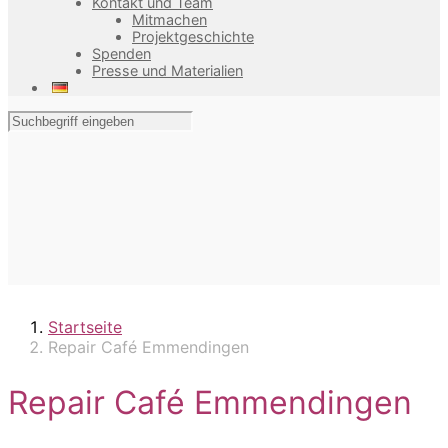
Kontakt und Team
Mitmachen
Projektgeschichte
Spenden
Presse und Materialien
Startseite
Repair Café Emmendingen
Repair Café Emmendingen