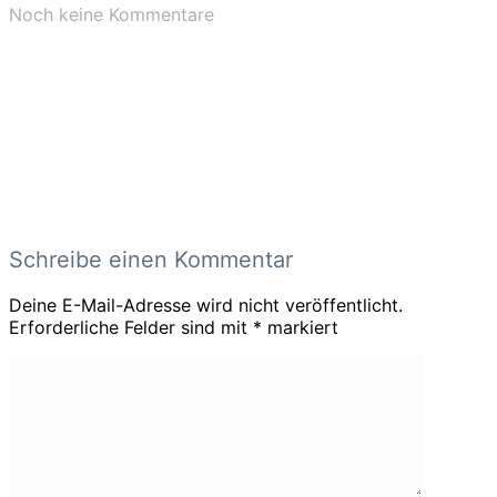
Noch keine Kommentare
Schreibe einen Kommentar
Deine E-Mail-Adresse wird nicht veröffentlicht.
Erforderliche Felder sind mit
*
markiert