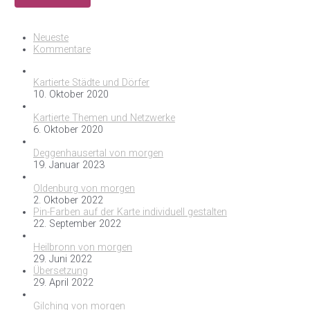
Neueste
Kommentare
Kartierte Städte und Dörfer
10. Oktober 2020
Kartierte Themen und Netzwerke
6. Oktober 2020
Deggenhausertal von morgen
19. Januar 2023
Oldenburg von morgen
2. Oktober 2022
Pin-Farben auf der Karte individuell gestalten
22. September 2022
Heilbronn von morgen
29. Juni 2022
Übersetzung
29. April 2022
Gilching von morgen