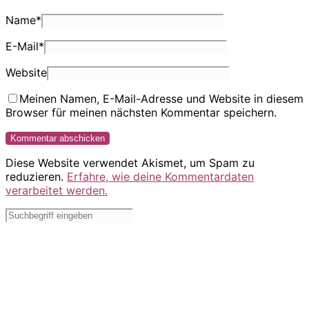
Name
*
E-Mail
*
Website
Meinen Namen, E-Mail-Adresse und Website in diesem
Browser für meinen nächsten Kommentar speichern.
Diese Website verwendet Akismet, um Spam zu
reduzieren.
Erfahre, wie deine Kommentardaten
verarbeitet werden.