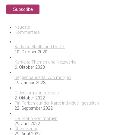
Neueste
Kommentare
Kartierte Städte und Dörfer
10. Oktober 2020
Kartierte Themen und Netzwerke
6. Oktober 2020
Deggenhausertal von morgen
19. Januar 2023
Oldenburg von morgen
2. Oktober 2022
Pin-Farben auf der Karte individuell gestalten
22. September 2022
Heilbronn von morgen
29. Juni 2022
Übersetzung
29. April 2022