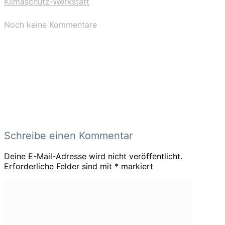
Klimaschutz-Werkstatt
Noch keine Kommentare
Schreibe einen Kommentar
Deine E-Mail-Adresse wird nicht veröffentlicht.
Erforderliche Felder sind mit
*
markiert