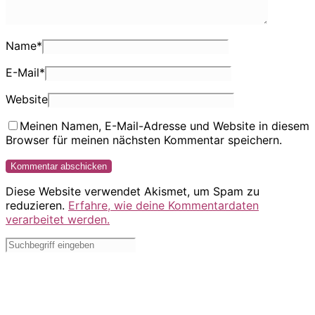
Name
*
E-Mail
*
Website
Meinen Namen, E-Mail-Adresse und Website in diesem
Browser für meinen nächsten Kommentar speichern.
Diese Website verwendet Akismet, um Spam zu
reduzieren.
Erfahre, wie deine Kommentardaten
verarbeitet werden.