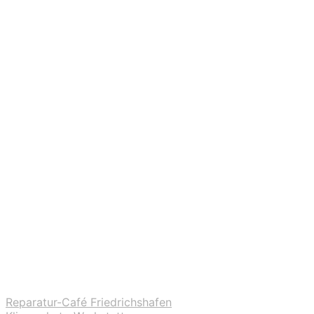
Reparatur-Café Friedrichshafen