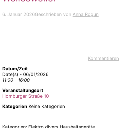
6. Januar 2026
Geschrieben von
Anna Rogun
Kommentieren
Datum/Zeit
Date(s) - 06/01/2026
11:00 - 16:00
Veranstaltungsort
Homburger Straße 10
Kategorien
Keine Kategorien
Kategorien: Elektro divers Haushaltsgeräte