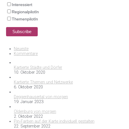
Interessiert
RegionalpilotIn
ThemenpilotIn
Neueste
Kommentare
Kartierte Städte und Dörfer
10. Oktober 2020
Kartierte Themen und Netzwerke
6. Oktober 2020
Deggenhausertal von morgen
19. Januar 2023
Oldenburg von morgen
2. Oktober 2022
Pin-Farben auf der Karte individuell gestalten
22. September 2022