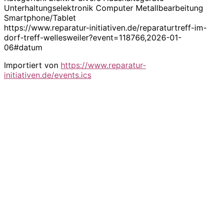
Unterhaltungselektronik Computer Metallbearbeitung
Smartphone/Tablet
https://www.reparatur-initiativen.de/reparaturtreff-im-
dorf-treff-wellesweiler?event=118766,2026-01-
06#datum
Importiert von
https://www.reparatur-
initiativen.de/events.ics