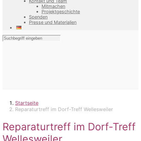
Kontakt und Team
Mitmachen
Projektgeschichte
Spenden
Presse und Materialien
Startseite
Reparaturtreff im Dorf-Treff Wellesweiler
Reparaturtreff im Dorf-Treff
Wellesweiler