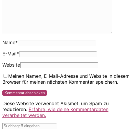
Name
*
E-Mail
*
Website
Meinen Namen, E-Mail-Adresse und Website in diesem
Browser für meinen nächsten Kommentar speichern.
Diese Website verwendet Akismet, um Spam zu
reduzieren.
Erfahre, wie deine Kommentardaten
verarbeitet werden.