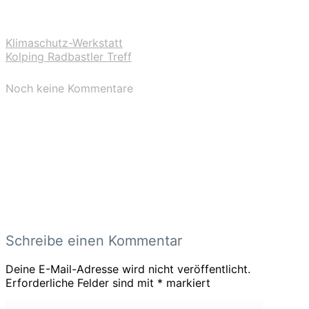
Klimaschutz-Werkstatt
Kolping Radbastler Treff
Noch keine Kommentare
Schreibe einen Kommentar
Deine E-Mail-Adresse wird nicht veröffentlicht.
Erforderliche Felder sind mit
*
markiert