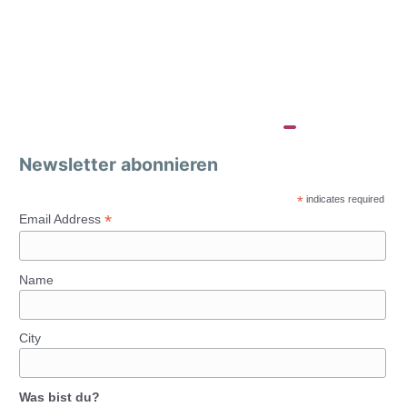
Newsletter abonnieren
*
indicates required
*
Email Address
Name
City
Was bist du?