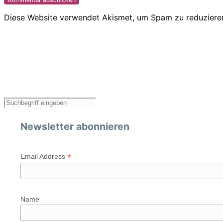
Diese Website verwendet Akismet, um Spam zu reduziere
Newsletter abonnieren
*
Email Address
Name