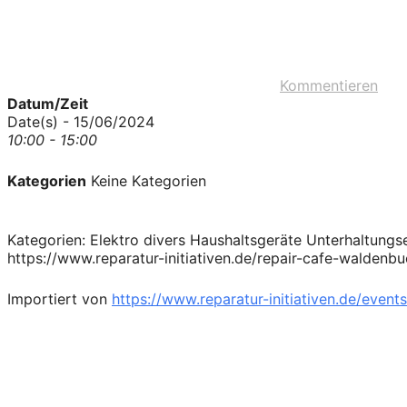
Kommentieren
Datum/Zeit
Date(s) - 15/06/2024
10:00 - 15:00
Kategorien
Keine Kategorien
Kategorien: Elektro divers Haushaltsgeräte Unterhaltung
https://www.reparatur-initiativen.de/repair-cafe-wald
Importiert von
https://www.reparatur-initiativen.de/events