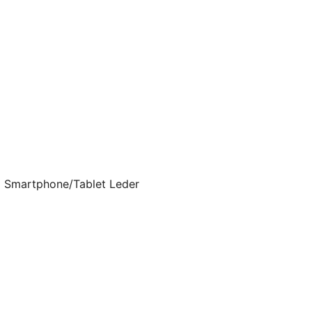
z Smartphone/Tablet Leder