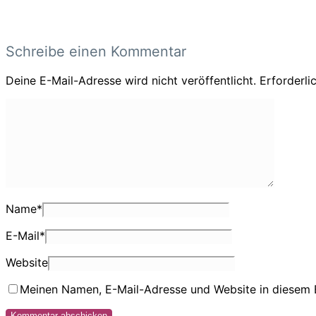
Schreibe einen Kommentar
Deine E-Mail-Adresse wird nicht veröffentlicht.
Erforderli
Name
*
E-Mail
*
Website
Meinen Namen, E-Mail-Adresse und Website in diesem 