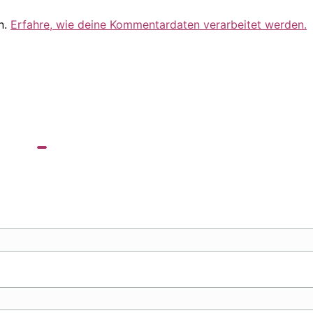
n.
Erfahre, wie deine Kommentardaten verarbeitet werden.