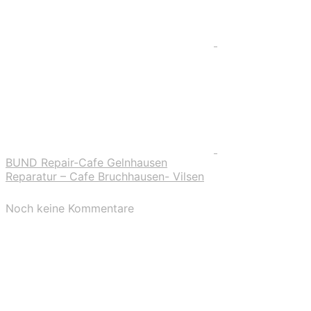
BUND Repair-Cafe Gelnhausen
Reparatur – Cafe Bruchhausen- Vilsen
Noch keine Kommentare