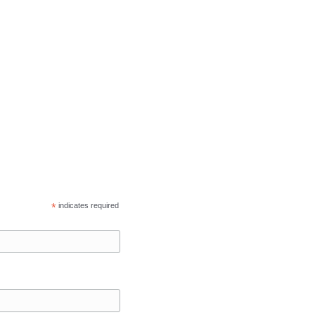
*
indicates required