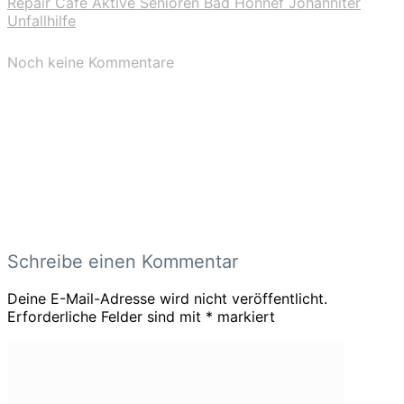
Repair Café Aktive Senioren Bad Honnef Johanniter
Unfallhilfe
Noch keine Kommentare
Schreibe einen Kommentar
Deine E-Mail-Adresse wird nicht veröffentlicht.
Erforderliche Felder sind mit
*
markiert