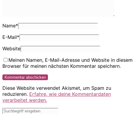
Name
*
E-Mail
*
Website
Meinen Namen, E-Mail-Adresse und Website in diesem
Browser für meinen nächsten Kommentar speichern.
Diese Website verwendet Akismet, um Spam zu
reduzieren.
Erfahre, wie deine Kommentardaten
verarbeitet werden.