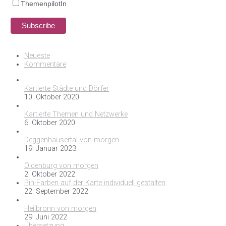
ThemenpilotIn
Neueste
Kommentare
Kartierte Städte und Dörfer
10. Oktober 2020
Kartierte Themen und Netzwerke
6. Oktober 2020
Deggenhausertal von morgen
19. Januar 2023
Oldenburg von morgen
2. Oktober 2022
Pin-Farben auf der Karte individuell gestalten
22. September 2022
Heilbronn von morgen
29. Juni 2022
Übersetzung