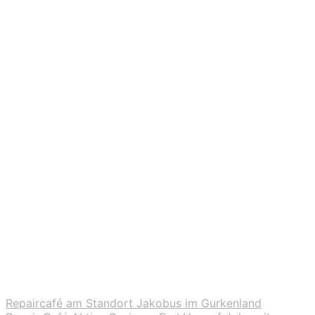
Repaircafé am Standort Jakobus im Gurkenland