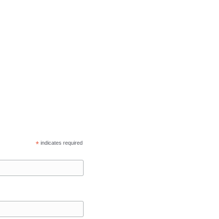
*
indicates required