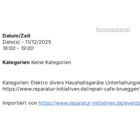
Kommentieren
Datum/Zeit
Date(s) - 11/12/2025
16:00 - 19:00
Kategorien
Keine Kategorien
Kategorien: Elektro divers Haushaltsgeräte Unterhaltung
https://www.reparatur-initiativen.de/repair-cafe-bruegg
Importiert von
https://www.reparatur-initiativen.de/events