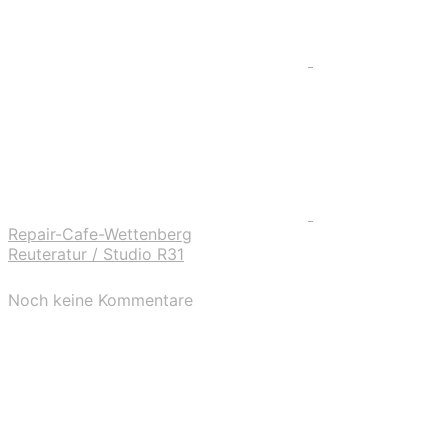
Repair-Cafe-Wettenberg
Reuteratur / Studio R31
Noch keine Kommentare