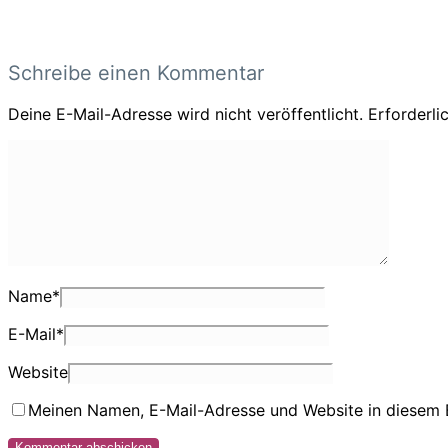
Schreibe einen Kommentar
Deine E-Mail-Adresse wird nicht veröffentlicht.
Erforderli
Name
*
E-Mail
*
Website
Meinen Namen, E-Mail-Adresse und Website in diesem 