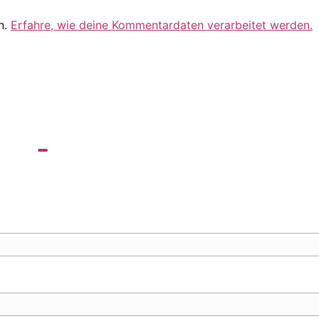
n.
Erfahre, wie deine Kommentardaten verarbeitet werden.