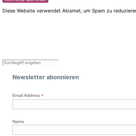
Diese Website verwendet Akismet, um Spam zu reduziere
Newsletter abonnieren
*
Email Address
Name