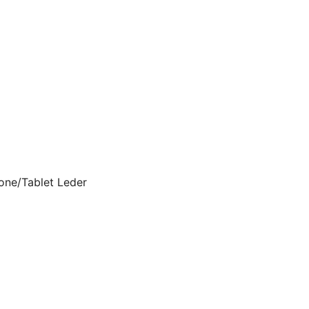
one/Tablet Leder