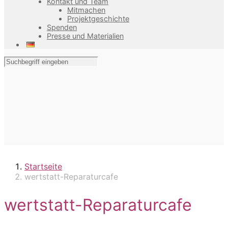
Kontakt und Team
Mitmachen
Projektgeschichte
Spenden
Presse und Materialien
Startseite
wertstatt-Reparaturcafe
wertstatt-Reparaturcafe