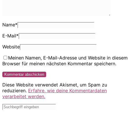
Name
*
E-Mail
*
Website
Meinen Namen, E-Mail-Adresse und Website in diesem
Browser für meinen nächsten Kommentar speichern.
Diese Website verwendet Akismet, um Spam zu
reduzieren.
Erfahre, wie deine Kommentardaten
verarbeitet werden.