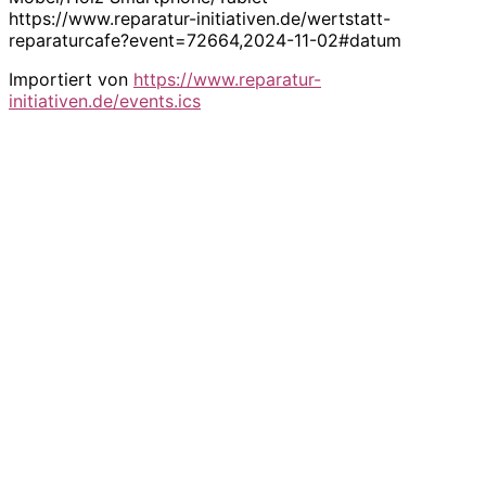
https://www.reparatur-initiativen.de/wertstatt-
reparaturcafe?event=72664,2024-11-02#datum
Importiert von
https://www.reparatur-
initiativen.de/events.ics