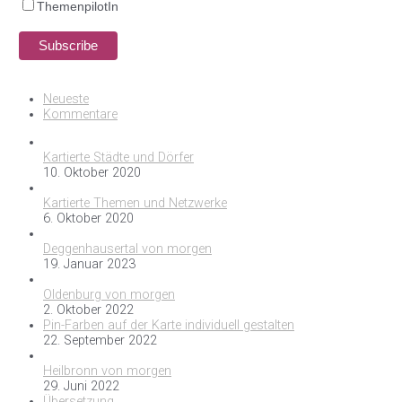
ThemenpilotIn
Neueste
Kommentare
Kartierte Städte und Dörfer
10. Oktober 2020
Kartierte Themen und Netzwerke
6. Oktober 2020
Deggenhausertal von morgen
19. Januar 2023
Oldenburg von morgen
2. Oktober 2022
Pin-Farben auf der Karte individuell gestalten
22. September 2022
Heilbronn von morgen
29. Juni 2022
Übersetzung