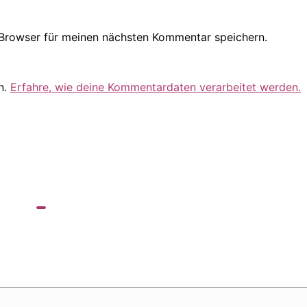
Browser für meinen nächsten Kommentar speichern.
n.
Erfahre, wie deine Kommentardaten verarbeitet werden.