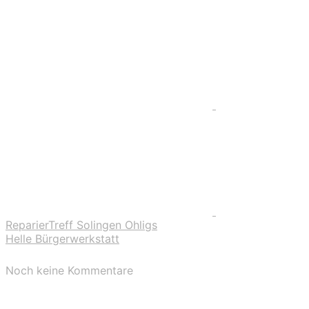
ReparierTreff Solingen Ohligs
Helle Bürgerwerkstatt
Noch keine Kommentare