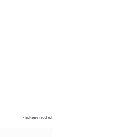
*
indicates required