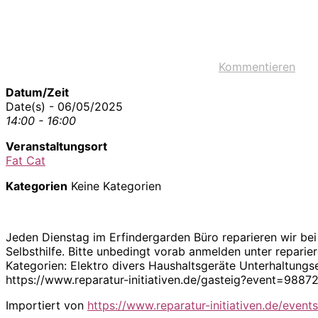
Kommentieren
Datum/Zeit
Date(s) - 06/05/2025
14:00 - 16:00
Veranstaltungsort
Fat Cat
Kategorien
Keine Kategorien
Jeden Dienstag im Erfindergarden Büro reparieren wir bei
Selbsthilfe. Bitte unbedingt vorab anmelden unter repari
Kategorien: Elektro divers Haushaltsgeräte Unterhaltungs
https://www.reparatur-initiativen.de/gasteig?event=98
Importiert von
https://www.reparatur-initiativen.de/events