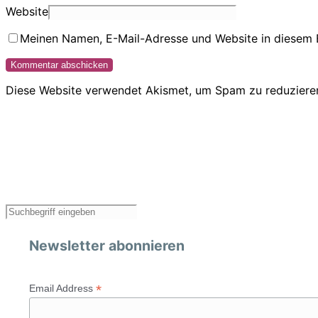
Website
Meinen Namen, E-Mail-Adresse und Website in diesem 
Diese Website verwendet Akismet, um Spam zu reduziere
Newsletter abonnieren
*
Email Address