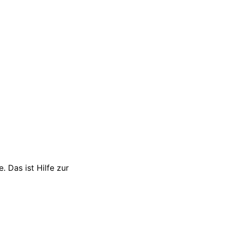
 Das ist Hilfe zur