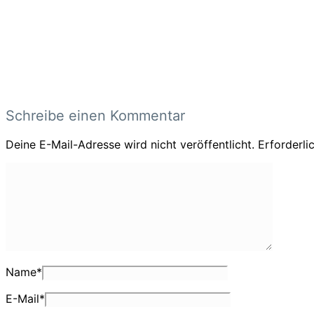
Schreibe einen Kommentar
Deine E-Mail-Adresse wird nicht veröffentlicht.
Erforderli
Name
*
E-Mail
*