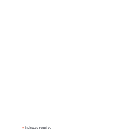
*
indicates required