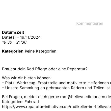
Kommentieren
Datum/Zeit
Date(s) - 19/11/2024
19:30 - 21:30
Kategorien
Keine Kategorien
Braucht dein Rad Pflege oder eine Reparatur?
Was wir dir bieten können:
– Platz, Werkzeug, Ersatzteile und motivierte Helferinnen 
– Unsere Sammlung an gebrauchten Rädern und Teilen ist fü
Bei Fragen, meldet euch gerne radl@bellevuedimonaco.de
Kategorien: Fahrrad
https://www.reparatur-initiativen.de/radlkeller-im-bel