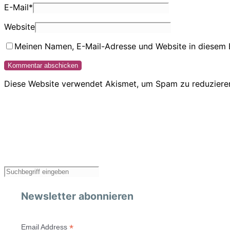
E-Mail
*
Website
Meinen Namen, E-Mail-Adresse und Website in diesem 
Diese Website verwendet Akismet, um Spam zu reduziere
Newsletter abonnieren
*
Email Address