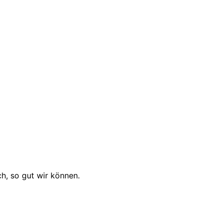
ch, so gut wir können.