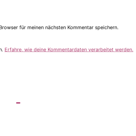
Browser für meinen nächsten Kommentar speichern.
n.
Erfahre, wie deine Kommentardaten verarbeitet werden.