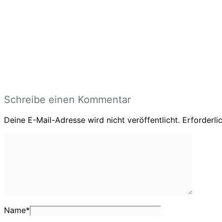
Schreibe einen Kommentar
Deine E-Mail-Adresse wird nicht veröffentlicht.
Erforderli
Name
*