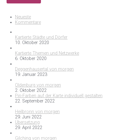
Neueste
Kommentare
Kartierte Städte und Dörfer
10. Oktober 2020
Kartierte Themen und Netzwerke
6. Oktober 2020
Deggenhausertal von morgen
19. Januar 2023
Oldenburg von morgen
2. Oktober 2022
Pin-Farben auf der Karte individuell gestalten
22. September 2022
Heilbronn von morgen
29. Juni 2022
Übersetzung
29. April 2022
Gilching von morgen