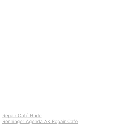
Repair Café Hude
Renninger Agenda AK Repair Café