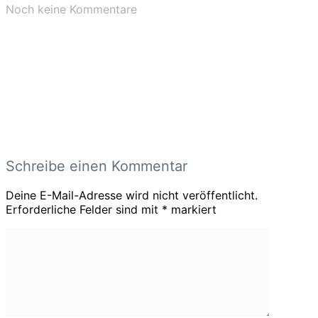
Noch keine Kommentare
Schreibe einen Kommentar
Deine E-Mail-Adresse wird nicht veröffentlicht.
Erforderliche Felder sind mit
*
markiert