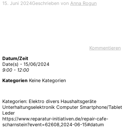
15. Juni 2024
Geschrieben von
Anna Rogun
Kommentieren
Datum/Zeit
Date(s) - 15/06/2024
9:00 - 12:00
Kategorien
Keine Kategorien
Kategorien: Elektro divers Haushaltsgeräte
Unterhaltungselektronik Computer Smartphone/Tablet
Leder
https://www.reparatur-initiativen.de/repair-cafe-
scharnstein?event=62608,2024-06-15#datum