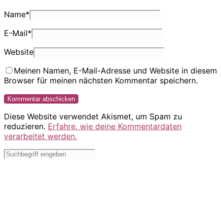
Name
*
E-Mail
*
Website
Meinen Namen, E-Mail-Adresse und Website in diesem
Browser für meinen nächsten Kommentar speichern.
Diese Website verwendet Akismet, um Spam zu
reduzieren.
Erfahre, wie deine Kommentardaten
verarbeitet werden.