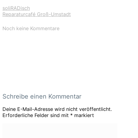
soliRADisch
Reparaturcafé Groß-Umstadt
Noch keine Kommentare
Schreibe einen Kommentar
Deine E-Mail-Adresse wird nicht veröffentlicht.
Erforderliche Felder sind mit
*
markiert