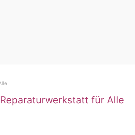
lle
Reparaturwerkstatt für Alle