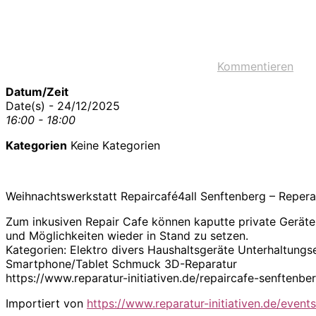
Kommentieren
Datum/Zeit
Date(s) - 24/12/2025
16:00 - 18:00
Kategorien
Keine Kategorien
Weihnachtswerkstatt Repaircafé4all Senftenberg – Reperatu
Zum inkusiven Repair Cafe können kaputte private Gerät
und Möglichkeiten wieder in Stand zu setzen.
Kategorien: Elektro divers Haushaltsgeräte Unterhaltungs
Smartphone/Tablet Schmuck 3D-Reparatur
https://www.reparatur-initiativen.de/repaircafe-senfte
Importiert von
https://www.reparatur-initiativen.de/events