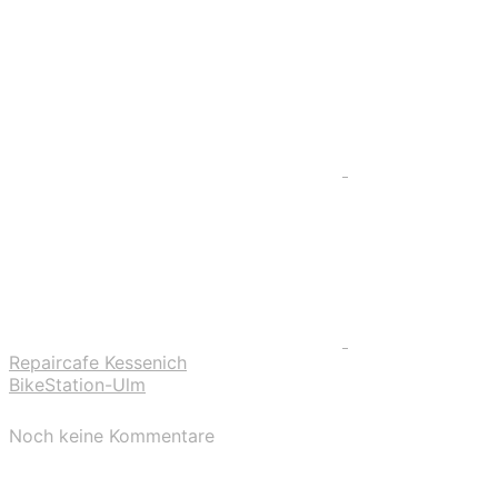
Repaircafe Kessenich
BikeStation-Ulm
Noch keine Kommentare