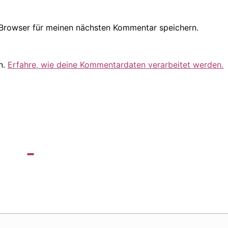
Browser für meinen nächsten Kommentar speichern.
n.
Erfahre, wie deine Kommentardaten verarbeitet werden.