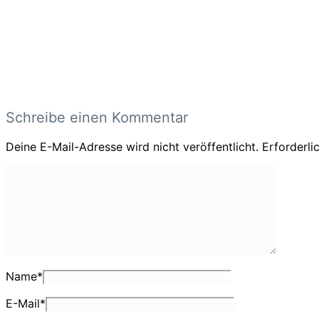
Schreibe einen Kommentar
Deine E-Mail-Adresse wird nicht veröffentlicht.
Erforderli
Name
*
E-Mail
*