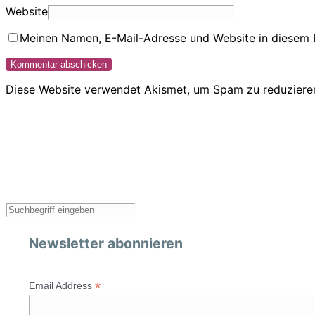
Website
Meinen Namen, E-Mail-Adresse und Website in diesem 
Diese Website verwendet Akismet, um Spam zu reduziere
Newsletter abonnieren
*
Email Address