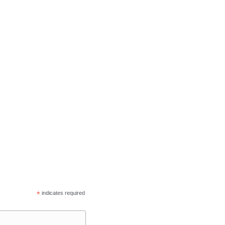
*
indicates required