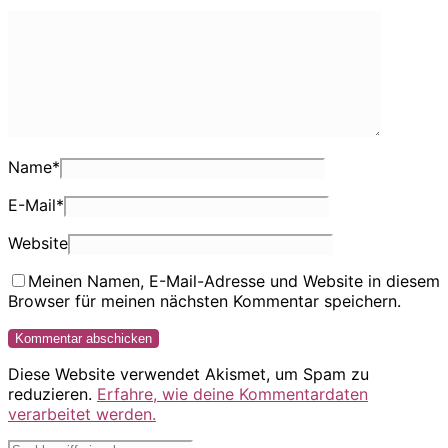
Name
*
E-Mail
*
Website
Meinen Namen, E-Mail-Adresse und Website in diesem
Browser für meinen nächsten Kommentar speichern.
Diese Website verwendet Akismet, um Spam zu
reduzieren.
Erfahre, wie deine Kommentardaten
verarbeitet werden.