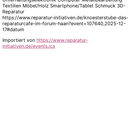
Textilien Möbel/Holz Smartphone/Tablet Schmuck 3D-
Reparatur
https://www.reparatur-initiativen.de/knoesterstube-das-
reparaturcafe-im-forum-haan?event=107640,2025-12-
17#datum
Importiert von
https://www.reparatur-
initiativen.de/events.ics