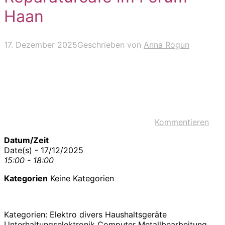
Haan
17. Dezember 2025
Geschrieben von
Anna Rogun
Kommentieren
Datum/Zeit
Date(s) - 17/12/2025
15:00 - 18:00
Kategorien
Keine Kategorien
Kategorien: Elektro divers Haushaltsgeräte
Unterhaltungselektronik Computer Metallbearbeitung