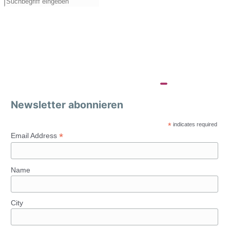
Newsletter abonnieren
*
indicates required
*
Email Address
Name
City