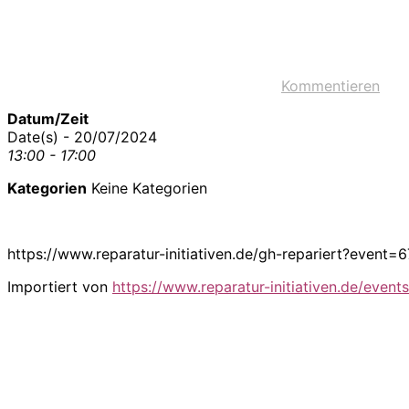
Kommentieren
Datum/Zeit
Date(s) - 20/07/2024
13:00 - 17:00
Kategorien
Keine Kategorien
https://www.reparatur-initiativen.de/gh-repariert?even
Importiert von
https://www.reparatur-initiativen.de/events