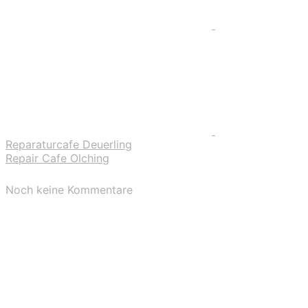
Reparaturcafe Deuerling
Repair Cafe Olching
Noch keine Kommentare