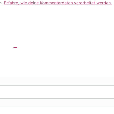
n.
Erfahre, wie deine Kommentardaten verarbeitet werden.