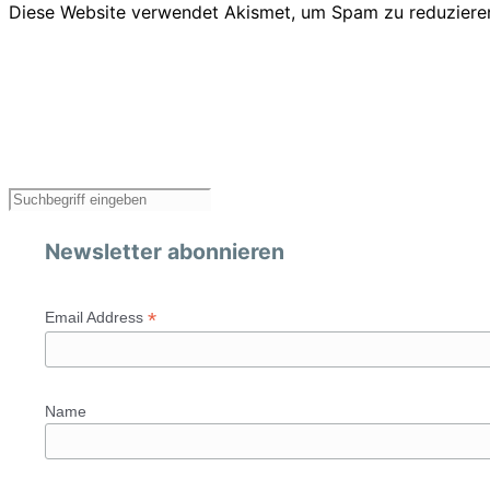
Diese Website verwendet Akismet, um Spam zu reduziere
Newsletter abonnieren
*
Email Address
Name