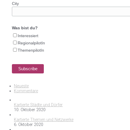
City
Was bist du?
Interessiert
RegionalpilotIn
ThemenpilotIn
Neueste
Kommentare
Kartierte Städte und Dörfer
10. Oktober 2020
Kartierte Themen und Netzwerke
6. Oktober 2020