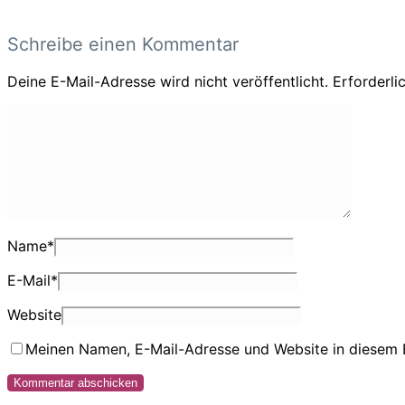
Schreibe einen Kommentar
Deine E-Mail-Adresse wird nicht veröffentlicht.
Erforderli
Name
*
E-Mail
*
Website
Meinen Namen, E-Mail-Adresse und Website in diesem 