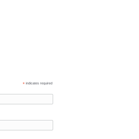
*
indicates required