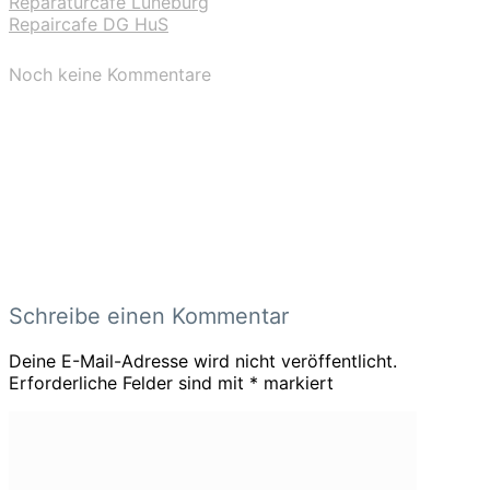
Reparaturcafé Lüneburg
Repaircafe DG HuS
Noch keine Kommentare
Schreibe einen Kommentar
Deine E-Mail-Adresse wird nicht veröffentlicht.
Erforderliche Felder sind mit
*
markiert