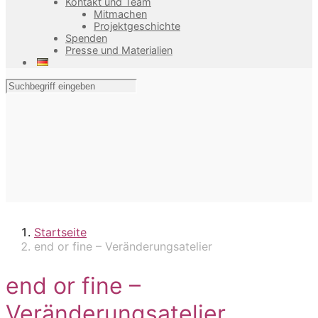
Kontakt und Team
Mitmachen
Projektgeschichte
Spenden
Presse und Materialien
Startseite
end or fine – Veränderungsatelier
end or fine –
Veränderungsatelier