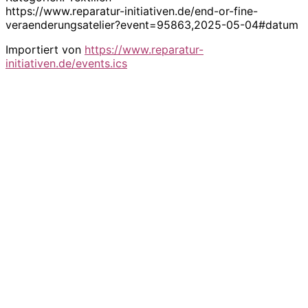
https://www.reparatur-initiativen.de/end-or-fine-
veraenderungsatelier?event=95863,2025-05-04#datum
Importiert von
https://www.reparatur-
initiativen.de/events.ics