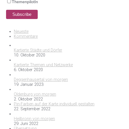
ThemenpilotIn
Neueste
Kommentare
Kartierte Städte und Dörfer
10. Oktober 2020
Kartierte Themen und Netzwerke
6. Oktober 2020
Deggenhausertal von morgen
19. Januar 2023
Oldenburg von morgen
2. Oktober 2022
Pin-Farben auf der Karte individuell gestalten
22. September 2022
Heilbronn von morgen
29. Juni 2022
Übersetzung