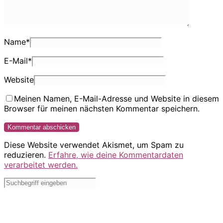
Name
*
E-Mail
*
Website
Meinen Namen, E-Mail-Adresse und Website in diesem
Browser für meinen nächsten Kommentar speichern.
Diese Website verwendet Akismet, um Spam zu
reduzieren.
Erfahre, wie deine Kommentardaten
verarbeitet werden.