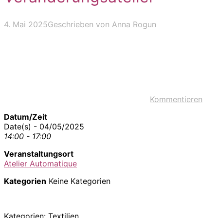
4. Mai 2025
Geschrieben von
Anna Rogun
Kommentieren
Datum/Zeit
Date(s) - 04/05/2025
14:00 - 17:00
Veranstaltungsort
Atelier Automatique
Kategorien
Keine Kategorien
Kategorien: Textilien