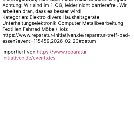
Achtung: Wir sind im 1. OG, leider nicht barrierefrei. Wir
arbeiten dran, dass es besser wird!
Kategorien: Elektro divers Haushaltsgeräte
Unterhaltungselektronik Computer Metallbearbeitung
Textilien Fahrrad Möbel/Holz
https://www.reparatur-initiativen.de/reparatur-treff-bad-
essen?event=115459,2026-02-23#datum
Importiert von
https://www.reparatur-
initiativen.de/events.ics