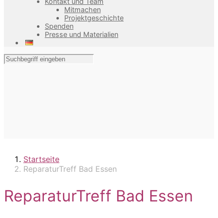
Kontakt und Team
Mitmachen
Projektgeschichte
Spenden
Presse und Materialien
Startseite
ReparaturTreff Bad Essen
ReparaturTreff Bad Essen