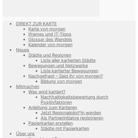
DIREKT ZUR KARTE
Karte von morgen
Iframes und IT-Tipps
Glossar des Wandels
Kalender von morgen
Neues
Städte und Regionen
Liste aller kartierten Städte
Bewegungen und Netzwerke
Liste kartierter Bewegungen
Nachgefragt – Seid ihr von morgen?
Bildung von morgen
Mitmachen
Was wird kartiert?
Nachhaltigkeitsbewertung durch
Positivfaktoren
Anleitung zum Kartieren
Jetzt Regionalpilot*in werden
Als Partnerinitiatve registrieren
Papierkarten erstellen
Städte mit Papierkarten
Über uns