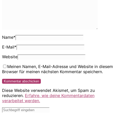
Name
*
E-Mail
*
Website
Meinen Namen, E-Mail-Adresse und Website in diesem
Browser für meinen nächsten Kommentar speichern.
Diese Website verwendet Akismet, um Spam zu
reduzieren.
Erfahre, wie deine Kommentardaten
verarbeitet werden.