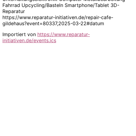
Fahrrad Upcycling/Basteln Smartphone/Tablet 3D-
Reparatur
https://www.reparatur-initiativen.de/repair-cafe-
gildehaus?event=80337,2025-03-22#datum
Importiert von
https://www.reparatur-
initiativen.de/events.ics