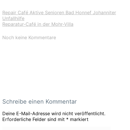
Repair Café Aktive Senioren Bad Honnef Johanniter
Unfallhilfe
Reparatur-Café in der Mohr-Villa
Noch keine Kommentare
Schreibe einen Kommentar
Deine E-Mail-Adresse wird nicht veröffentlicht.
Erforderliche Felder sind mit
*
markiert