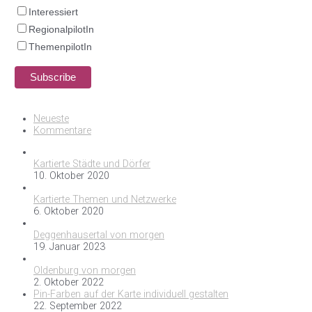
Interessiert
RegionalpilotIn
ThemenpilotIn
Neueste
Kommentare
Kartierte Städte und Dörfer
10. Oktober 2020
Kartierte Themen und Netzwerke
6. Oktober 2020
Deggenhausertal von morgen
19. Januar 2023
Oldenburg von morgen
2. Oktober 2022
Pin-Farben auf der Karte individuell gestalten
22. September 2022