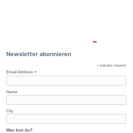
Newsletter abonnieren
*
indicates required
*
Email Address
Name
City
Was bist du?