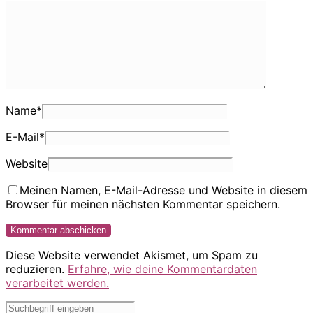
Name
*
E-Mail
*
Website
Meinen Namen, E-Mail-Adresse und Website in diesem
Browser für meinen nächsten Kommentar speichern.
Diese Website verwendet Akismet, um Spam zu
reduzieren.
Erfahre, wie deine Kommentardaten
verarbeitet werden.