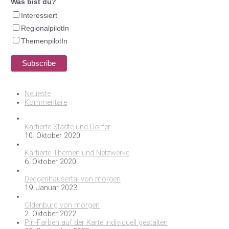
Was bist du?
Interessiert
RegionalpilotIn
ThemenpilotIn
Neueste
Kommentare
Kartierte Städte und Dörfer
10. Oktober 2020
Kartierte Themen und Netzwerke
6. Oktober 2020
Deggenhausertal von morgen
19. Januar 2023
Oldenburg von morgen
2. Oktober 2022
Pin-Farben auf der Karte individuell gestalten