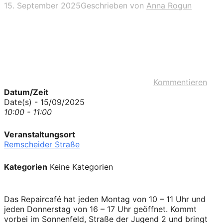
15. September 2025
Geschrieben von
Anna Rogun
Kommentieren
Datum/Zeit
Date(s) - 15/09/2025
10:00 - 11:00
Veranstaltungsort
Remscheider Straße
Kategorien
Keine Kategorien
Das Repaircafé hat jeden Montag von 10 – 11 Uhr und
jeden Donnerstag von 16 – 17 Uhr geöffnet. Kommt
vorbei im Sonnenfeld, Straße der Jugend 2 und bringt