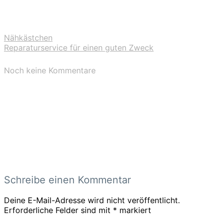
Nähkästchen
Reparaturservice für einen guten Zweck
Noch keine Kommentare
Schreibe einen Kommentar
Deine E-Mail-Adresse wird nicht veröffentlicht.
Erforderliche Felder sind mit
*
markiert