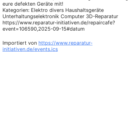
eure defekten Geräte mit!
Kategorien: Elektro divers Haushaltsgeräte
Unterhaltungselektronik Computer 3D-Reparatur
https://www.reparatur-initiativen.de/repaircafe?
event=106590,2025-09-15#datum
Importiert von
https://www.reparatur-
initiativen.de/events.ics