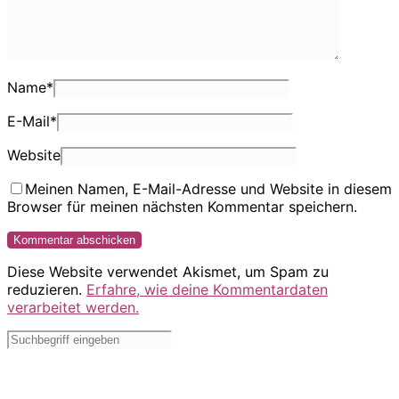
Name
*
E-Mail
*
Website
Meinen Namen, E-Mail-Adresse und Website in diesem
Browser für meinen nächsten Kommentar speichern.
Diese Website verwendet Akismet, um Spam zu
reduzieren.
Erfahre, wie deine Kommentardaten
verarbeitet werden.