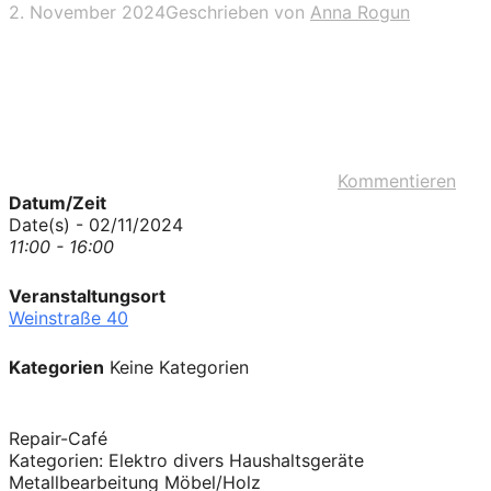
2. November 2024
Geschrieben von
Anna Rogun
Kommentieren
Datum/Zeit
Date(s) - 02/11/2024
11:00 - 16:00
Veranstaltungsort
Weinstraße 40
Kategorien
Keine Kategorien
Repair-Café
Kategorien: Elektro divers Haushaltsgeräte
Metallbearbeitung Möbel/Holz