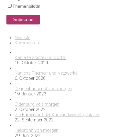
ThemenpilotIn
Neueste
Kommentare
Kartierte Städte und Dörfer
10. Oktober 2020
Kartierte Themen und Netzwerke
6. Oktober 2020
Deggenhausertal von morgen
19. Januar 2023
Oldenburg von morgen
2. Oktober 2022
Pin-Farben auf der Karte individuell gestalten
22. September 2022
Heilbronn von morgen
29. Juni 2022