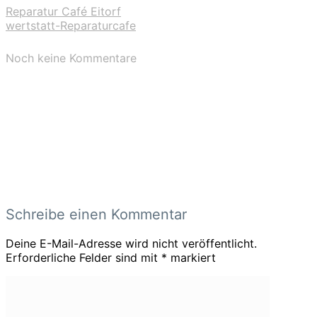
Reparatur Café Eitorf
wertstatt-Reparaturcafe
Noch keine Kommentare
Schreibe einen Kommentar
Deine E-Mail-Adresse wird nicht veröffentlicht.
Erforderliche Felder sind mit
*
markiert