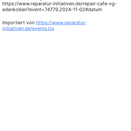
https://www.reparatur-initiativen.de/repair-cafe-vg-
edenkoben?event=74779,2024-11-02#datum
Importiert von
https://www.reparatur-
initiativen.de/events.ics