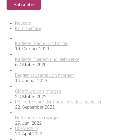
Neueste
Kommentare
Kartierte Städte und Dörfer
10. Oktober 2020
Kartierte Themen und Netzwerke
6. Oktober 2020
Deggenhausertal von morgen
19. Januar 2023
Oldenburg von morgen
2. Oktober 2022
Pin-Farben auf der Karte individuell gestalten
22. September 2022
Heilbronn von morgen
29. Juni 2022
Übersetzung
29. April 2022