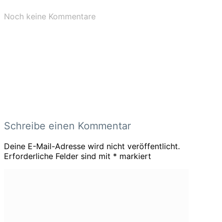
Noch keine Kommentare
Schreibe einen Kommentar
Deine E-Mail-Adresse wird nicht veröffentlicht.
Erforderliche Felder sind mit
*
markiert