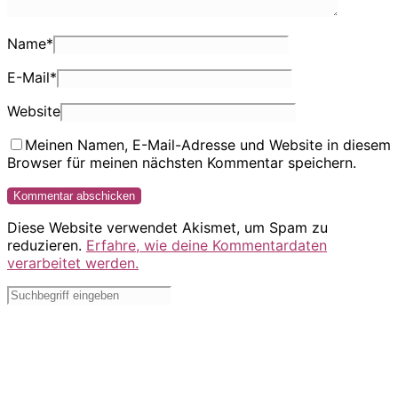
Name
*
E-Mail
*
Website
Meinen Namen, E-Mail-Adresse und Website in diesem
Browser für meinen nächsten Kommentar speichern.
Diese Website verwendet Akismet, um Spam zu
reduzieren.
Erfahre, wie deine Kommentardaten
verarbeitet werden.