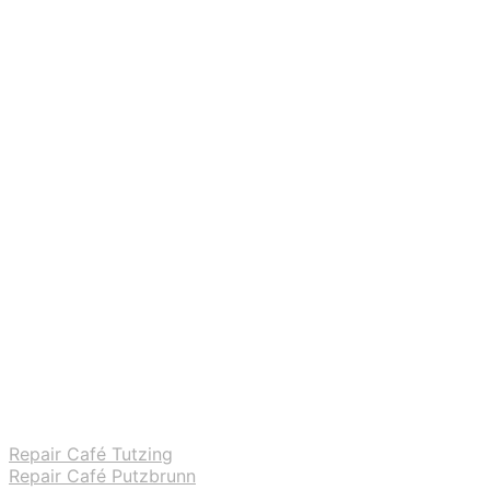
Repair Café Tutzing
Repair Café Putzbrunn