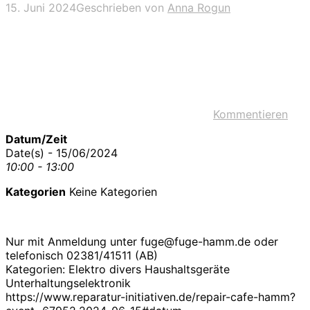
15. Juni 2024
Geschrieben von
Anna Rogun
Kommentieren
Datum/Zeit
Date(s) - 15/06/2024
10:00 - 13:00
Kategorien
Keine Kategorien
Nur mit Anmeldung unter fuge@fuge-hamm.de oder
telefonisch 02381/41511 (AB)
Kategorien: Elektro divers Haushaltsgeräte
Unterhaltungselektronik
https://www.reparatur-initiativen.de/repair-cafe-hamm?