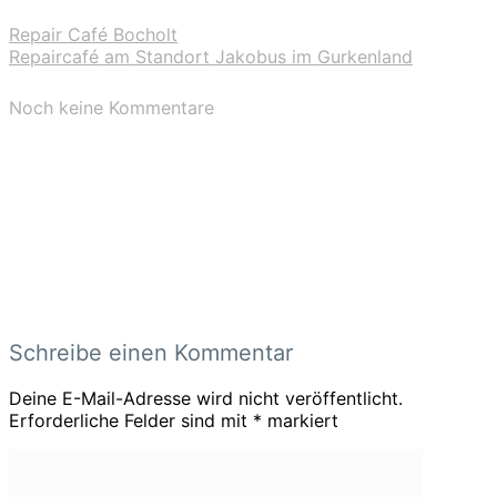
Repair Café Bocholt
Repaircafé am Standort Jakobus im Gurkenland
Noch keine Kommentare
Schreibe einen Kommentar
Deine E-Mail-Adresse wird nicht veröffentlicht.
Erforderliche Felder sind mit
*
markiert