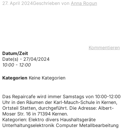
27. April 2024
Geschrieben von
Anna Rogun
Kommentieren
Datum/Zeit
Date(s) - 27/04/2024
10:00 - 12:00
Kategorien
Keine Kategorien
Das Repaircafe wird immer Samstags von 10:00-12:00
Uhr in den Räumen der Karl-Mauch-Schule in Kernen,
Ortsteil Stetten, durchgeführt. Die Adresse: Albert-
Moser Str. 16 in 71394 Kernen.
Kategorien: Elektro divers Haushaltsgeräte
Unterhaltungselektronik Computer Metallbearbeitung