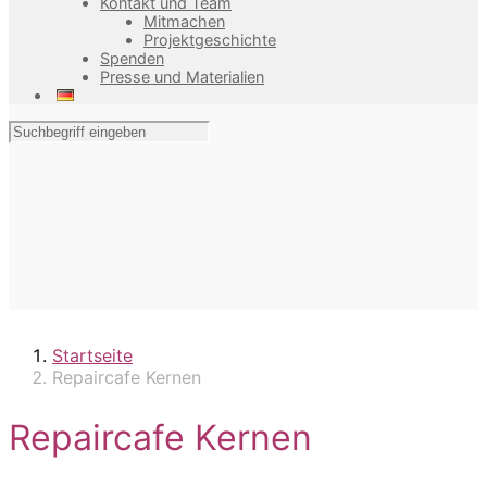
Kontakt und Team
Mitmachen
Projektgeschichte
Spenden
Presse und Materialien
Startseite
Repaircafe Kernen
Repaircafe Kernen