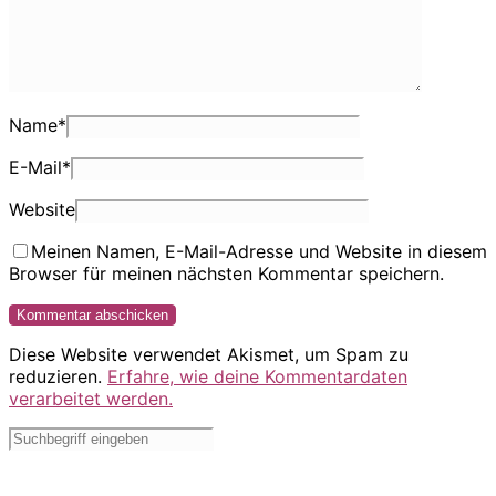
Name
*
E-Mail
*
Website
Meinen Namen, E-Mail-Adresse und Website in diesem
Browser für meinen nächsten Kommentar speichern.
Diese Website verwendet Akismet, um Spam zu
reduzieren.
Erfahre, wie deine Kommentardaten
verarbeitet werden.