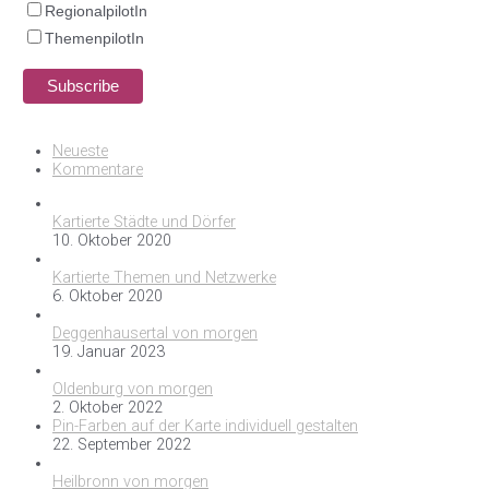
RegionalpilotIn
ThemenpilotIn
Neueste
Kommentare
Kartierte Städte und Dörfer
10. Oktober 2020
Kartierte Themen und Netzwerke
6. Oktober 2020
Deggenhausertal von morgen
19. Januar 2023
Oldenburg von morgen
2. Oktober 2022
Pin-Farben auf der Karte individuell gestalten
22. September 2022
Heilbronn von morgen