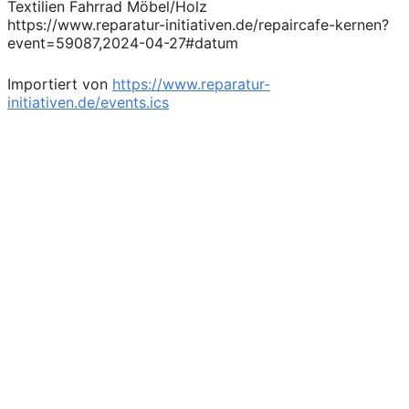
Textilien Fahrrad Möbel/Holz
https://www.reparatur-initiativen.de/repaircafe-kernen?
event=59087,2024-04-27#datum
Importiert von
https://www.reparatur-
initiativen.de/events.ics