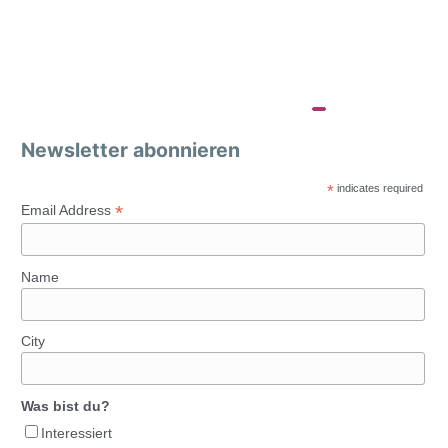
Newsletter abonnieren
*
indicates required
*
Email Address
Name
City
Was bist du?
Interessiert