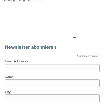
Newsletter abonnieren
*
indicates required
*
Email Address
Name
City