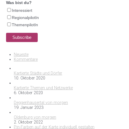
Was bist du?
Interessiert
RegionalpilotIn
ThemenpilotIn
Neueste
Kommentare
Kartierte Städte und Dörfer
10. Oktober 2020
Kartierte Themen und Netzwerke
6. Oktober 2020
Deggenhausertal von morgen
19. Januar 2023
Oldenburg von morgen
2. Oktober 2022
Pin-Farben auf der Karte individuell gestalten