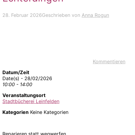
28. Februar 2026
Geschrieben von
Anna Rogun
Kommentieren
Datum/Zeit
Date(s) - 28/02/2026
10:00 - 14:00
Veranstaltungsort
Stadtbücherei Leinfelden
Kategorien
Keine Kategorien
Reparieren statt wegwerfen