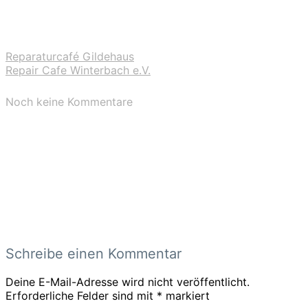
Reparaturcafé Gildehaus
Repair Cafe Winterbach e.V.
Noch keine Kommentare
Schreibe einen Kommentar
Deine E-Mail-Adresse wird nicht veröffentlicht.
Erforderliche Felder sind mit
*
markiert