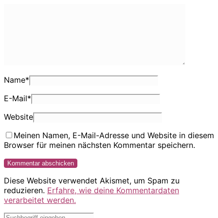
Name
*
E-Mail
*
Website
Meinen Namen, E-Mail-Adresse und Website in diesem
Browser für meinen nächsten Kommentar speichern.
Diese Website verwendet Akismet, um Spam zu
reduzieren.
Erfahre, wie deine Kommentardaten
verarbeitet werden.