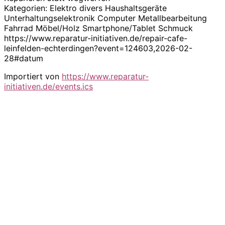
Kategorien: Elektro divers Haushaltsgeräte
Unterhaltungselektronik Computer Metallbearbeitung
Fahrrad Möbel/Holz Smartphone/Tablet Schmuck
https://www.reparatur-initiativen.de/repair-cafe-
leinfelden-echterdingen?event=124603,2026-02-
28#datum
Importiert von
https://www.reparatur-
initiativen.de/events.ics