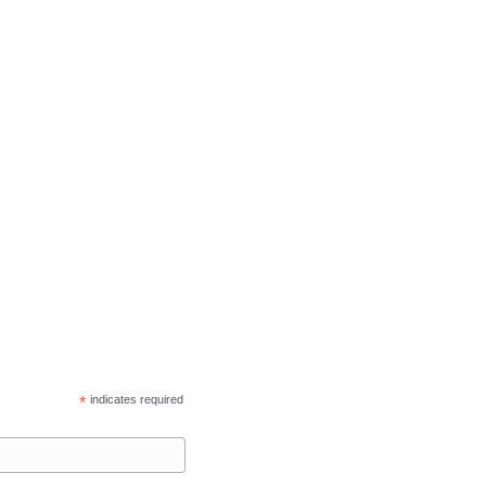
*
indicates required