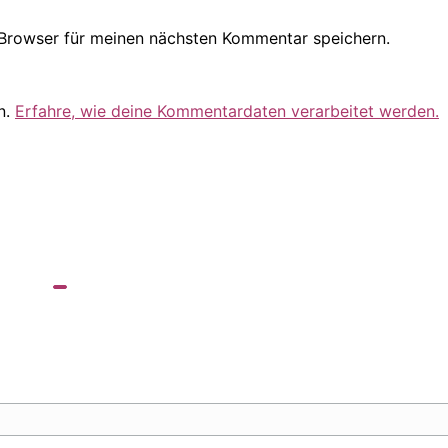
Browser für meinen nächsten Kommentar speichern.
n.
Erfahre, wie deine Kommentardaten verarbeitet werden.