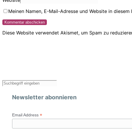
Website
Meinen Namen, E-Mail-Adresse und Website in diesem 
Diese Website verwendet Akismet, um Spam zu reduziere
Newsletter abonnieren
*
Email Address