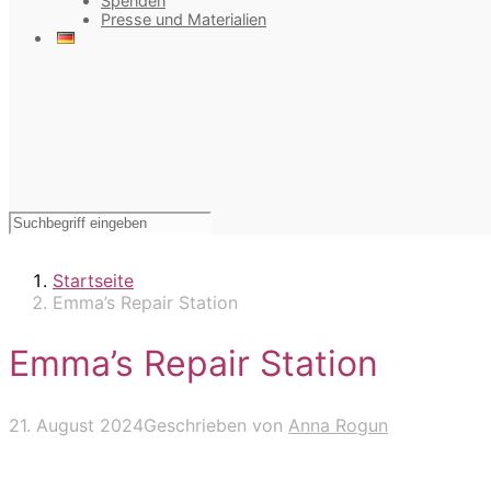
Spenden
Presse und Materialien
Startseite
Emma’s Repair Station
Emma’s Repair Station
21. August 2024
Geschrieben von
Anna Rogun