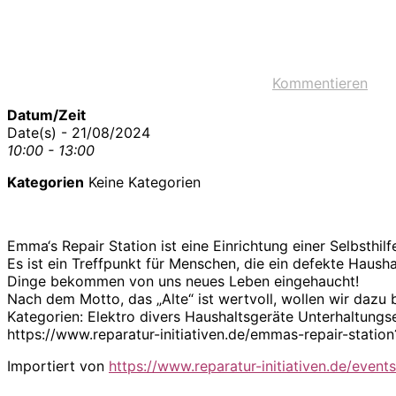
Kommentieren
Datum/Zeit
Date(s) - 21/08/2024
10:00 - 13:00
Kategorien
Keine Kategorien
Emma‘s Repair Station ist eine Einrichtung einer Selbsth
Es ist ein Treffpunkt für Menschen, die ein defekte Haus
Dinge bekommen von uns neues Leben eingehaucht!
Nach dem Motto, das „Alte“ ist wertvoll, wollen wir dazu
Kategorien: Elektro divers Haushaltsgeräte Unterhaltung
https://www.reparatur-initiativen.de/emmas-repair-stat
Importiert von
https://www.reparatur-initiativen.de/events