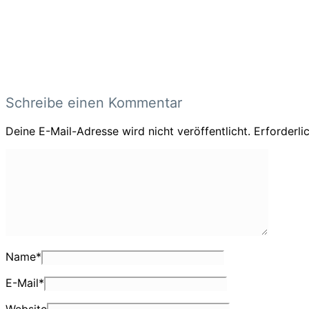
Schreibe einen Kommentar
Deine E-Mail-Adresse wird nicht veröffentlicht.
Erforderli
Name
*
E-Mail
*