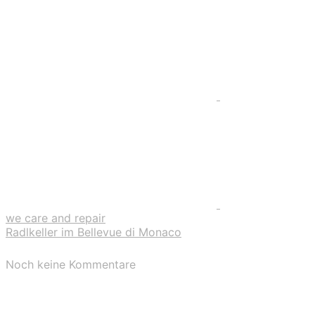
we care and repair
Radlkeller im Bellevue di Monaco
Noch keine Kommentare