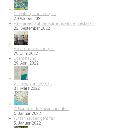
Oldenburg von morgen
2. Oktober 2022
Pin-Farben auf der Karte individuell gestalten
22. September 2022
Heilbronn von morgen
29. Juni 2022
Übersetzung
29. April 2022
Gilching von morgen
31. März 2022
ZUkunftskarte Friedrichshafen
6. Januar 2022
Witzenhausen geht fair
5. Januar 2022