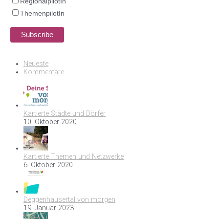
RegionalpilotIn
ThemenpilotIn
Neueste
Kommentare
Kartierte Städte und Dörfer
10. Oktober 2020
Kartierte Themen und Netzwerke
6. Oktober 2020
Deggenhausertal von morgen
19. Januar 2023