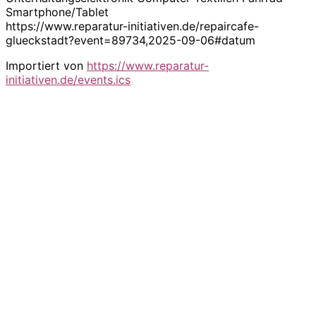
Smartphone/Tablet
https://www.reparatur-initiativen.de/repaircafe-
glueckstadt?event=89734,2025-09-06#datum
Importiert von
https://www.reparatur-
initiativen.de/events.ics