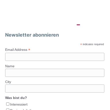
Newsletter abonnieren
*
indicates required
*
Email Address
Name
City
Was bist du?
Interessiert