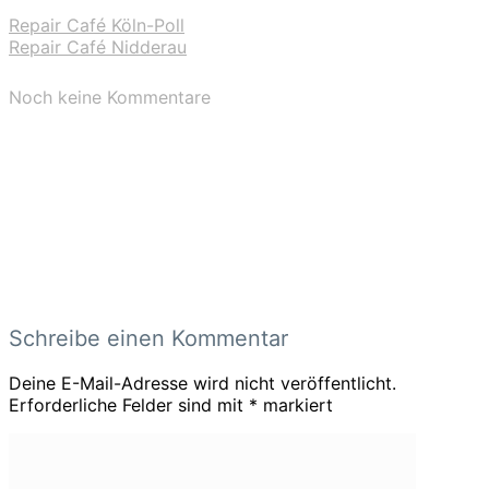
Repair Café Köln-Poll
Repair Café Nidderau
Noch keine Kommentare
Schreibe einen Kommentar
Deine E-Mail-Adresse wird nicht veröffentlicht.
Erforderliche Felder sind mit
*
markiert