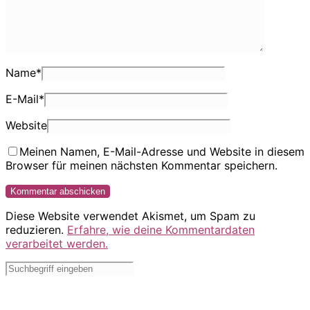
Name
*
E-Mail
*
Website
Meinen Namen, E-Mail-Adresse und Website in diesem
Browser für meinen nächsten Kommentar speichern.
Diese Website verwendet Akismet, um Spam zu
reduzieren.
Erfahre, wie deine Kommentardaten
verarbeitet werden.