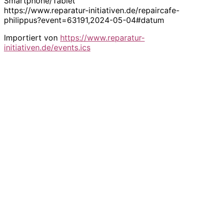
Smartphone/Tablet
https://www.reparatur-initiativen.de/repaircafe-
philippus?event=63191,2024-05-04#datum
Importiert von
https://www.reparatur-
initiativen.de/events.ics