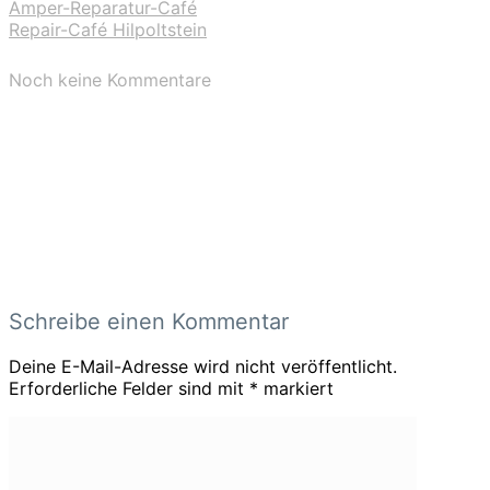
Amper-Reparatur-Café
Repair-Café Hilpoltstein
Noch keine Kommentare
Schreibe einen Kommentar
Deine E-Mail-Adresse wird nicht veröffentlicht.
Erforderliche Felder sind mit
*
markiert