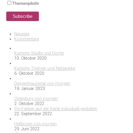
ThemenpilotIn
Neueste
Kommentare
Kartierte Städte und Dörfer
10. Oktober 2020
Kartierte Themen und Netzwerke
6. Oktober 2020
Deggenhausertal von morgen
19. Januar 2023
Oldenburg von morgen
2. Oktober 2022
Pin-Farben auf der Karte individuell gestalten
22. September 2022
Heilbronn von morgen
29. Juni 2022