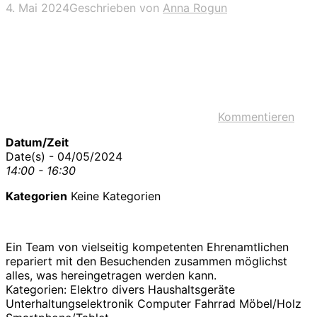
4. Mai 2024
Geschrieben von
Anna Rogun
Kommentieren
Datum/Zeit
Date(s) - 04/05/2024
14:00 - 16:30
Kategorien
Keine Kategorien
Ein Team von vielseitig kompetenten Ehrenamtlichen
repariert mit den Besuchenden zusammen möglichst
alles, was hereingetragen werden kann.
Kategorien: Elektro divers Haushaltsgeräte
Unterhaltungselektronik Computer Fahrrad Möbel/Holz