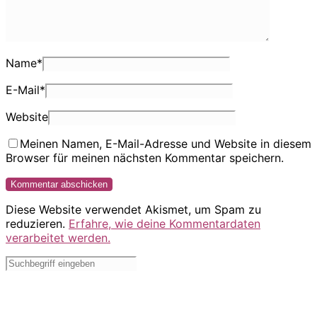
Name
*
E-Mail
*
Website
Meinen Namen, E-Mail-Adresse und Website in diesem
Browser für meinen nächsten Kommentar speichern.
Diese Website verwendet Akismet, um Spam zu
reduzieren.
Erfahre, wie deine Kommentardaten
verarbeitet werden.