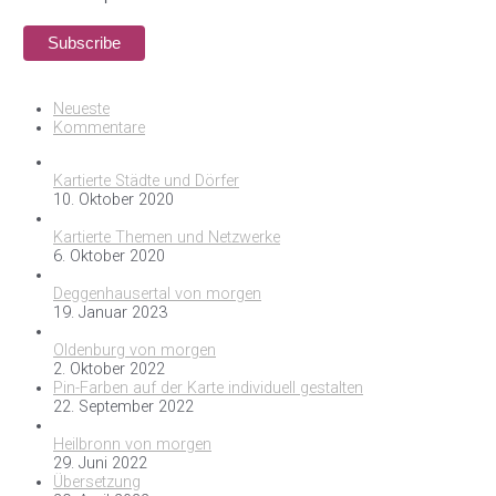
Neueste
Kommentare
Kartierte Städte und Dörfer
10. Oktober 2020
Kartierte Themen und Netzwerke
6. Oktober 2020
Deggenhausertal von morgen
19. Januar 2023
Oldenburg von morgen
2. Oktober 2022
Pin-Farben auf der Karte individuell gestalten
22. September 2022
Heilbronn von morgen
29. Juni 2022
Übersetzung