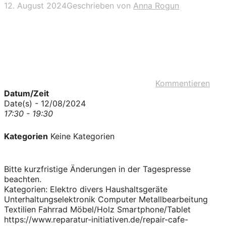
12. August 2024
Geschrieben von
Anna Rogun
Kommentieren
Datum/Zeit
Date(s) - 12/08/2024
17:30 - 19:30
Kategorien
Keine Kategorien
Bitte kurzfristige Änderungen in der Tagespresse
beachten.
Kategorien: Elektro divers Haushaltsgeräte
Unterhaltungselektronik Computer Metallbearbeitung
Textilien Fahrrad Möbel/Holz Smartphone/Tablet
https://www.reparatur-initiativen.de/repair-cafe-