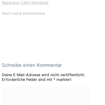
Reparatur-Café Helmstedt
Noch keine Kommentare
Schreibe einen Kommentar
Deine E-Mail-Adresse wird nicht veröffentlicht.
Erforderliche Felder sind mit
*
markiert