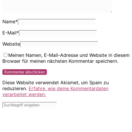
Name
*
E-Mail
*
Website
Meinen Namen, E-Mail-Adresse und Website in diesem
Browser für meinen nächsten Kommentar speichern.
Diese Website verwendet Akismet, um Spam zu
reduzieren.
Erfahre, wie deine Kommentardaten
verarbeitet werden.