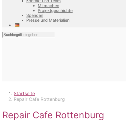
Kontakt und Team
Mitmachen
Projektgeschichte
Spenden
Presse und Materialien
Startseite
Repair Cafe Rottenburg
Repair Cafe Rottenburg