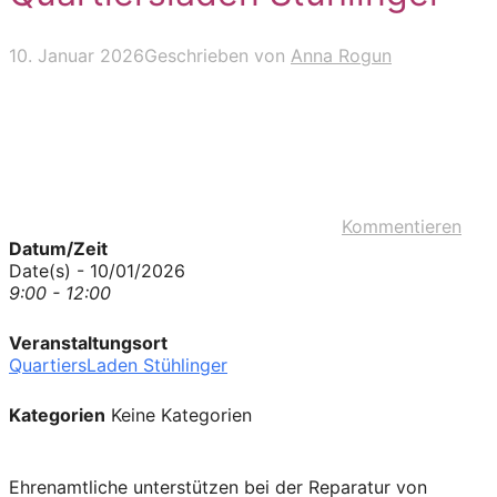
10. Januar 2026
Geschrieben von
Anna Rogun
Kommentieren
Datum/Zeit
Date(s) - 10/01/2026
9:00 - 12:00
Veranstaltungsort
QuartiersLaden Stühlinger
Kategorien
Keine Kategorien
Ehrenamtliche unterstützen bei der Reparatur von