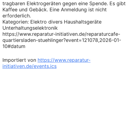
tragbaren Elektrogeräten gegen eine Spende. Es gibt
Kaffee und Gebäck. Eine Anmeldung ist nicht
erforderlich.
Kategorien: Elektro divers Haushaltsgeräte
Unterhaltungselektronik
https://www.reparatur-initiativen.de/reparaturcafe-
quartiersladen-stuehlinger?event=121078,2026-01-
10#datum
Importiert von
https://www.reparatur-
initiativen.de/events.ics