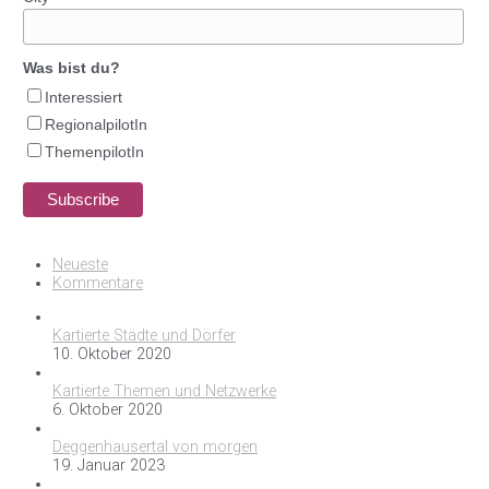
Was bist du?
Interessiert
RegionalpilotIn
ThemenpilotIn
Neueste
Kommentare
Kartierte Städte und Dörfer
10. Oktober 2020
Kartierte Themen und Netzwerke
6. Oktober 2020
Deggenhausertal von morgen
19. Januar 2023