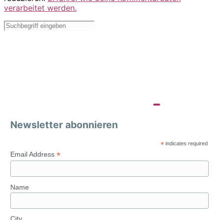
verarbeitet werden.
Newsletter abonnieren
*
indicates required
*
Email Address
Name
City