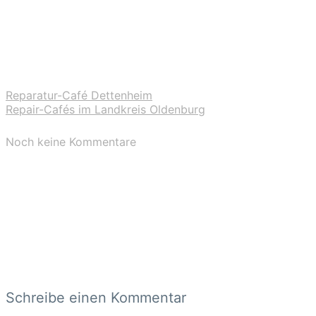
Reparatur-Café Dettenheim
Repair-Cafés im Landkreis Oldenburg
Noch keine Kommentare
Schreibe einen Kommentar