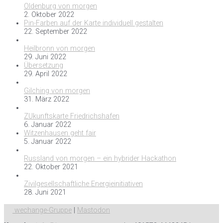
Oldenburg von morgen
2. Oktober 2022
Pin-Farben auf der Karte individuell gestalten
22. September 2022
Heilbronn von morgen
29. Juni 2022
Übersetzung
29. April 2022
Gilching von morgen
31. März 2022
ZUkunftskarte Friedrichshafen
6. Januar 2022
Witzenhausen geht fair
5. Januar 2022
Russland von morgen – ein hybrider Hackathon
22. Oktober 2021
Zivilgesellschaftliche Energieinitiativen
28. Juni 2021
wechange-Gruppe
|
Mastodon