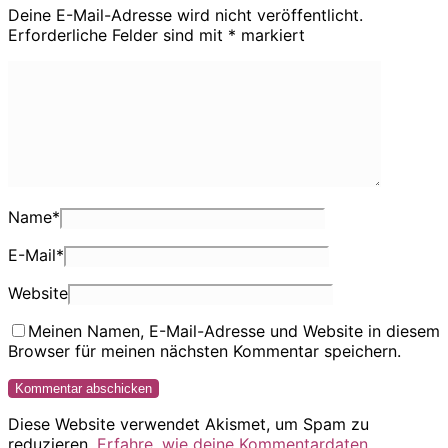
Deine E-Mail-Adresse wird nicht veröffentlicht.
Erforderliche Felder sind mit
*
markiert
Name
*
E-Mail
*
Website
Meinen Namen, E-Mail-Adresse und Website in diesem
Browser für meinen nächsten Kommentar speichern.
Diese Website verwendet Akismet, um Spam zu
reduzieren.
Erfahre, wie deine Kommentardaten