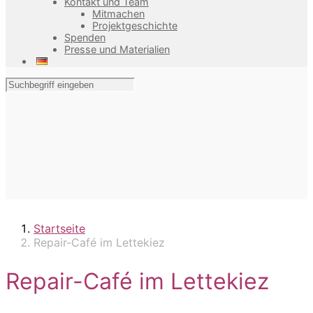
Kontakt und Team
Mitmachen
Projektgeschichte
Spenden
Presse und Materialien
Startseite
Repair-Café im Lettekiez
Repair-Café im Lettekiez