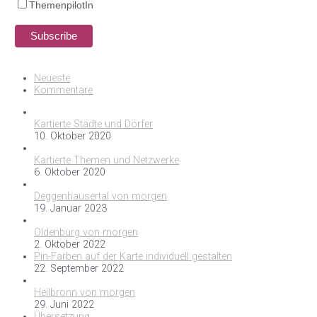
ThemenpilotIn
Neueste
Kommentare
Kartierte Städte und Dörfer
10. Oktober 2020
Kartierte Themen und Netzwerke
6. Oktober 2020
Deggenhausertal von morgen
19. Januar 2023
Oldenburg von morgen
2. Oktober 2022
Pin-Farben auf der Karte individuell gestalten
22. September 2022
Heilbronn von morgen
29. Juni 2022
Übersetzung