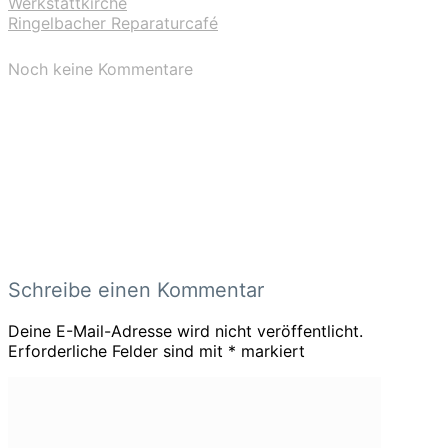
Werkstattkirche
Ringelbacher Reparaturcafé
Noch keine Kommentare
Schreibe einen Kommentar
Deine E-Mail-Adresse wird nicht veröffentlicht.
Erforderliche Felder sind mit
*
markiert