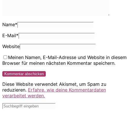
Name
*
E-Mail
*
Website
Meinen Namen, E-Mail-Adresse und Website in diesem
Browser für meinen nächsten Kommentar speichern.
Diese Website verwendet Akismet, um Spam zu
reduzieren.
Erfahre, wie deine Kommentardaten
verarbeitet werden.