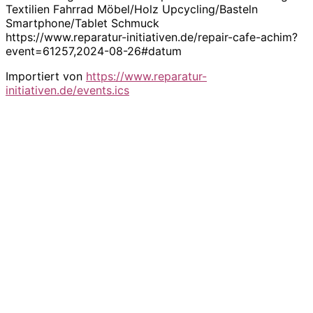
Textilien Fahrrad Möbel/Holz Upcycling/Basteln
Smartphone/Tablet Schmuck
https://www.reparatur-initiativen.de/repair-cafe-achim?
event=61257,2024-08-26#datum
Importiert von
https://www.reparatur-
initiativen.de/events.ics