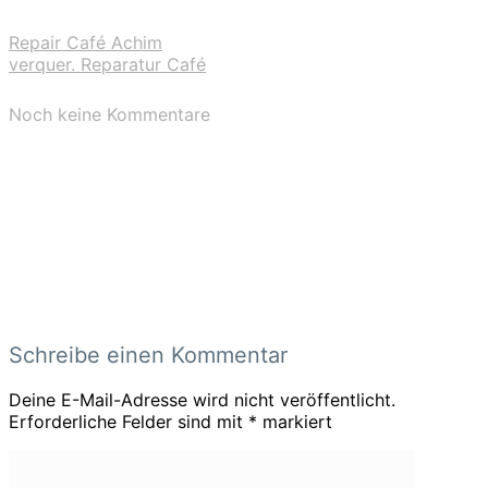
Repair Café Achim
verquer. Reparatur Café
Noch keine Kommentare
Schreibe einen Kommentar
Deine E-Mail-Adresse wird nicht veröffentlicht.
Erforderliche Felder sind mit
*
markiert