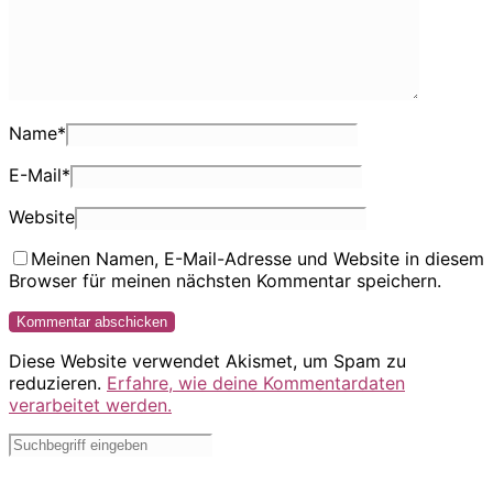
Name
*
E-Mail
*
Website
Meinen Namen, E-Mail-Adresse und Website in diesem
Browser für meinen nächsten Kommentar speichern.
Diese Website verwendet Akismet, um Spam zu
reduzieren.
Erfahre, wie deine Kommentardaten
verarbeitet werden.