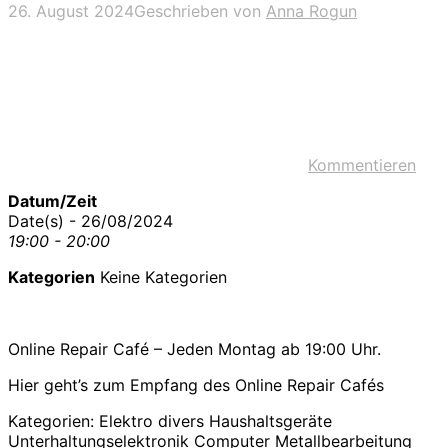
26. August 2024
Geschrieben von
Anna Rogun
Kommentieren
Datum/Zeit
Date(s) - 26/08/2024
19:00 - 20:00
Kategorien
Keine Kategorien
Online Repair Café – Jeden Montag ab 19:00 Uhr.
Hier geht’s zum Empfang des Online Repair Cafés
Kategorien: Elektro divers Haushaltsgeräte
Unterhaltungselektronik Computer Metallbearbeitung