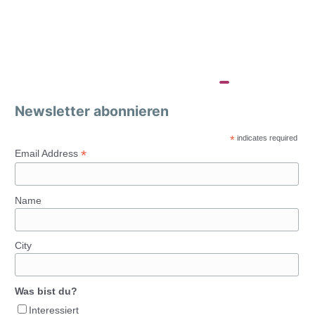
Newsletter abonnieren
*
indicates required
*
Email Address
Name
City
Was bist du?
Interessiert