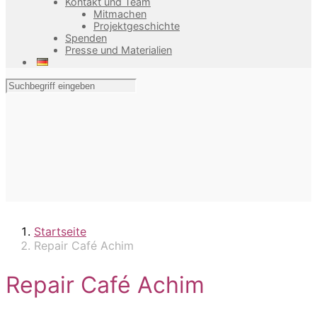
Kontakt und Team
Mitmachen
Projektgeschichte
Spenden
Presse und Materialien
Startseite
Repair Café Achim
Repair Café Achim