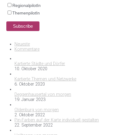
RegionalpilotIn
ThemenpilotIn
Neueste
Kommentare
Kartierte Städte und Dörfer
10. Oktober 2020
Kartierte Themen und Netzwerke
6. Oktober 2020
Deggenhausertal von morgen
19. Januar 2023
Oldenburg von morgen
2. Oktober 2022
Pin-Farben auf der Karte individuell gestalten
22. September 2022