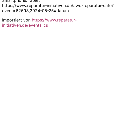
Smartphone/Tablet
https://www.reparatur-initiativen.de/awo-reparatur-cafe?
event=62693,2024-05-25#datum
Importiert von
https://www.reparatur-
initiativen.de/events.ics