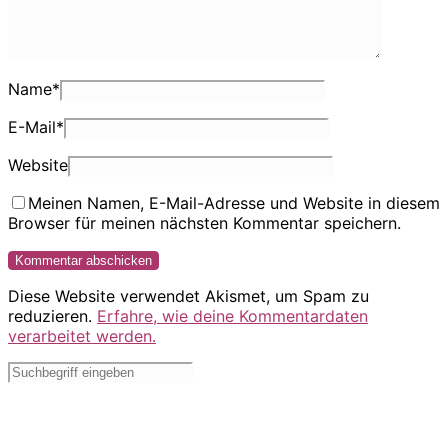
Name
*
E-Mail
*
Website
Meinen Namen, E-Mail-Adresse und Website in diesem
Browser für meinen nächsten Kommentar speichern.
Diese Website verwendet Akismet, um Spam zu
reduzieren.
Erfahre, wie deine Kommentardaten
verarbeitet werden.