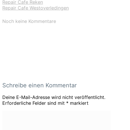
Repair Cafe Reken
Repair Cafe Westoverledingen
Noch keine Kommentare
Schreibe einen Kommentar
Deine E-Mail-Adresse wird nicht veröffentlicht.
Erforderliche Felder sind mit
*
markiert