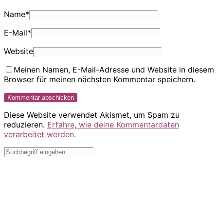
Name
*
E-Mail
*
Website
Meinen Namen, E-Mail-Adresse und Website in diesem
Browser für meinen nächsten Kommentar speichern.
Diese Website verwendet Akismet, um Spam zu
reduzieren.
Erfahre, wie deine Kommentardaten
verarbeitet werden.