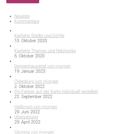
Neueste
Kommentare
Kartierte Städte und Dörfer
10. Oktober 2020
Kartierte Themen und Netzwerke
6. Oktober 2020
Deggenhausertal von morgen
19. Januar 2023
Oldenburg von morgen
2. Oktober 2022
Pin-Farben auf der Karte individuell gestalten
22. September 2022
Heilbronn von morgen
29. Juni 2022
Übersetzung
29. April 2022
Gilching von morgen