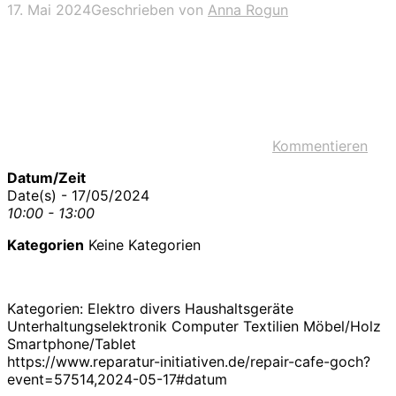
17. Mai 2024
Geschrieben von
Anna Rogun
Kommentieren
Datum/Zeit
Date(s) - 17/05/2024
10:00 - 13:00
Kategorien
Keine Kategorien
Kategorien: Elektro divers Haushaltsgeräte
Unterhaltungselektronik Computer Textilien Möbel/Holz
Smartphone/Tablet
https://www.reparatur-initiativen.de/repair-cafe-goch?
event=57514,2024-05-17#datum