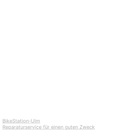
BikeStation-Ulm
Reparaturservice für einen guten Zweck