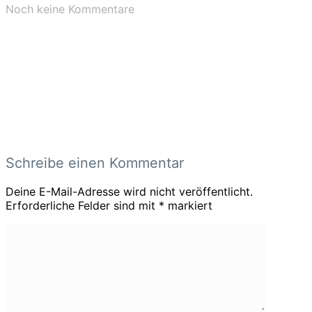
Noch keine Kommentare
Schreibe einen Kommentar
Deine E-Mail-Adresse wird nicht veröffentlicht.
Erforderliche Felder sind mit
*
markiert