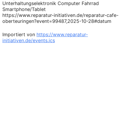
Unterhaltungselektronik Computer Fahrrad
Smartphone/Tablet
https://www.reparatur-initiativen.de/reparatur-cafe-
oberteuringen?event=99487,2025-10-28#datum
Importiert von
https://www.reparatur-
initiativen.de/events.ics