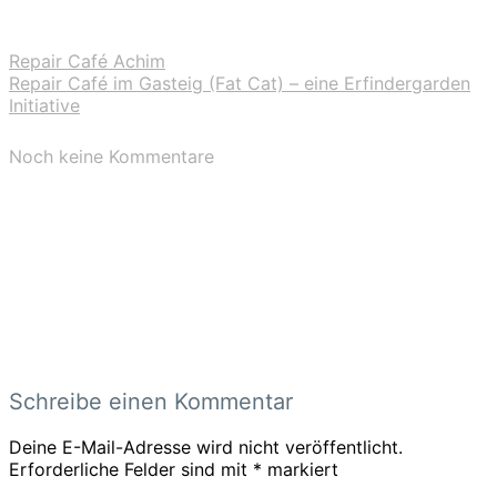
Repair Café Achim
Repair Café im Gasteig (Fat Cat) – eine Erfindergarden
Initiative
Noch keine Kommentare
Schreibe einen Kommentar
Deine E-Mail-Adresse wird nicht veröffentlicht.
Erforderliche Felder sind mit
*
markiert