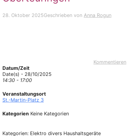
28. Oktober 2025
Geschrieben von
Anna Rogun
Kommentieren
Datum/Zeit
Date(s) - 28/10/2025
14:30 - 17:00
Veranstaltungsort
St.-Martin-Platz 3
Kategorien
Keine Kategorien
Kategorien: Elektro divers Haushaltsgeräte