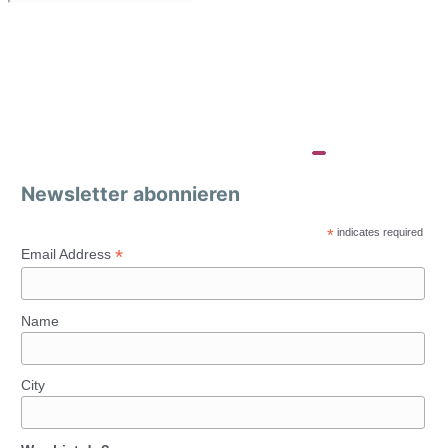
Newsletter abonnieren
*
indicates required
*
Email Address
Name
City