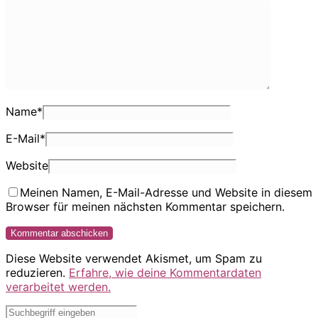
Name
*
E-Mail
*
Website
Meinen Namen, E-Mail-Adresse und Website in diesem
Browser für meinen nächsten Kommentar speichern.
Diese Website verwendet Akismet, um Spam zu
reduzieren.
Erfahre, wie deine Kommentardaten
verarbeitet werden.