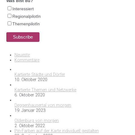
Was bist du?
Interessiert
RegionalpilotIn
ThemenpilotIn
Neueste
Kommentare
Kartierte Städte und Dörfer
10. Oktober 2020
Kartierte Themen und Netzwerke
6. Oktober 2020
Deggenhausertal von morgen
19. Januar 2023
Oldenburg von morgen
2. Oktober 2022
Pin-Farben auf der Karte individuell gestalten