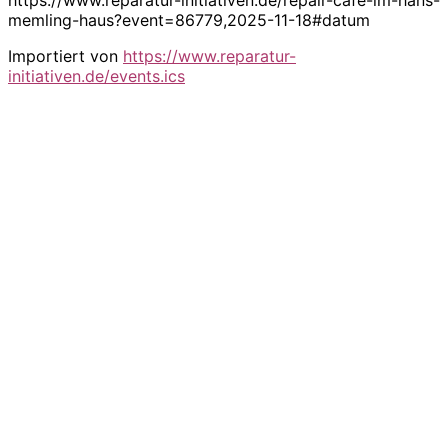
memling-haus?event=86779,2025-11-18#datum
Importiert von
https://www.reparatur-
initiativen.de/events.ics