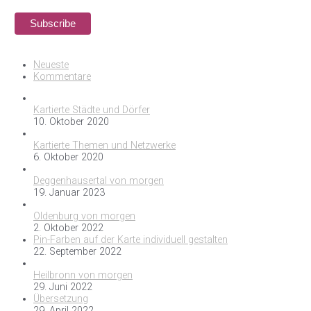
Neueste
Kommentare
Kartierte Städte und Dörfer
10. Oktober 2020
Kartierte Themen und Netzwerke
6. Oktober 2020
Deggenhausertal von morgen
19. Januar 2023
Oldenburg von morgen
2. Oktober 2022
Pin-Farben auf der Karte individuell gestalten
22. September 2022
Heilbronn von morgen
29. Juni 2022
Übersetzung
29. April 2022