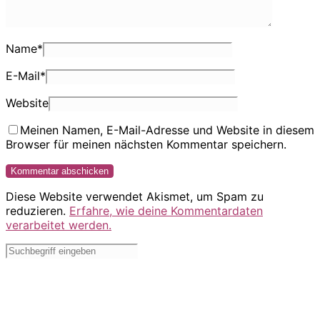
Name
*
E-Mail
*
Website
Meinen Namen, E-Mail-Adresse und Website in diesem
Browser für meinen nächsten Kommentar speichern.
Diese Website verwendet Akismet, um Spam zu
reduzieren.
Erfahre, wie deine Kommentardaten
verarbeitet werden.