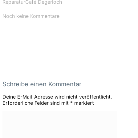
ReparaturCafé Degerloch
Noch keine Kommentare
Schreibe einen Kommentar
Deine E-Mail-Adresse wird nicht veröffentlicht.
Erforderliche Felder sind mit
*
markiert