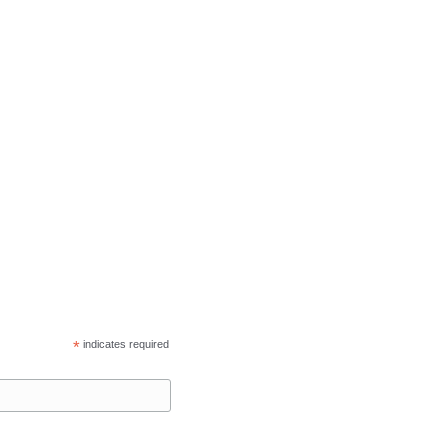
*
indicates required