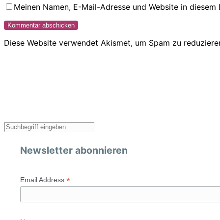
Meinen Namen, E-Mail-Adresse und Website in diesem 
Diese Website verwendet Akismet, um Spam zu reduziere
Newsletter abonnieren
*
Email Address