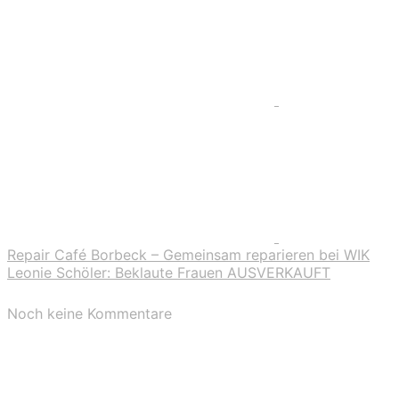
Repair Café Borbeck – Gemeinsam reparieren bei WIK
Leonie Schöler: Beklaute Frauen AUSVERKAUFT
Noch keine Kommentare