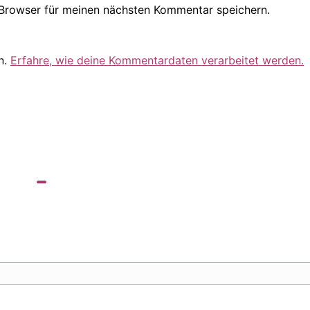
Browser für meinen nächsten Kommentar speichern.
n.
Erfahre, wie deine Kommentardaten verarbeitet werden.