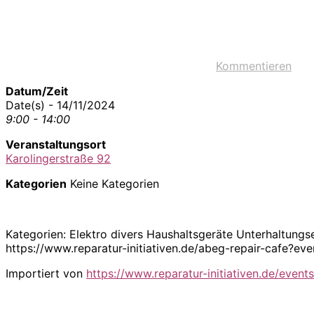
Kommentieren
Datum/Zeit
Date(s) - 14/11/2024
9:00 - 14:00
Veranstaltungsort
Karolingerstraße 92
Kategorien
Keine Kategorien
Kategorien: Elektro divers Haushaltsgeräte Unterhaltung
https://www.reparatur-initiativen.de/abeg-repair-cafe?e
Importiert von
https://www.reparatur-initiativen.de/events