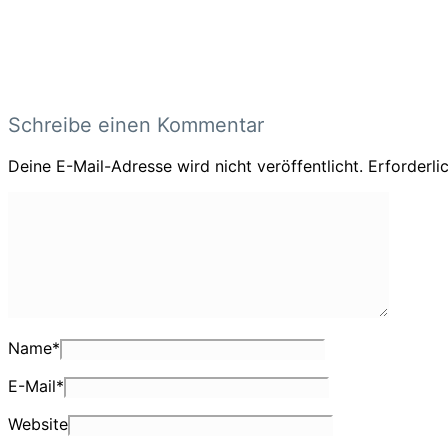
Schreibe einen Kommentar
Deine E-Mail-Adresse wird nicht veröffentlicht.
Erforderli
Name
*
E-Mail
*
Website