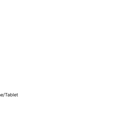
ne/Tablet