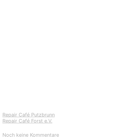
Repair Café Putzbrunn
Repair Café Forst e.V.
Noch keine Kommentare