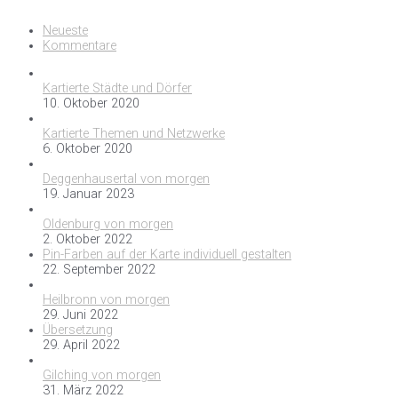
Neueste
Kommentare
Kartierte Städte und Dörfer
10. Oktober 2020
Kartierte Themen und Netzwerke
6. Oktober 2020
Deggenhausertal von morgen
19. Januar 2023
Oldenburg von morgen
2. Oktober 2022
Pin-Farben auf der Karte individuell gestalten
22. September 2022
Heilbronn von morgen
29. Juni 2022
Übersetzung
29. April 2022
Gilching von morgen
31. März 2022