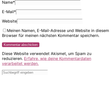
Name
*
E-Mail
*
Website
Meinen Namen, E-Mail-Adresse und Website in diesem
Browser für meinen nächsten Kommentar speichern.
Diese Website verwendet Akismet, um Spam zu
reduzieren.
Erfahre, wie deine Kommentardaten
verarbeitet werden.