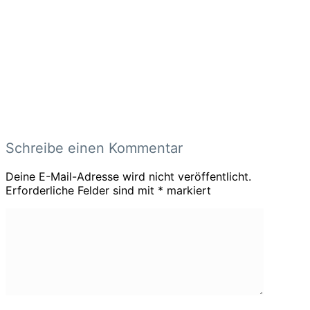
Schreibe einen Kommentar
Deine E-Mail-Adresse wird nicht veröffentlicht.
Erforderliche Felder sind mit
*
markiert