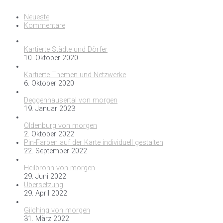
Neueste
Kommentare
Kartierte Städte und Dörfer
10. Oktober 2020
Kartierte Themen und Netzwerke
6. Oktober 2020
Deggenhausertal von morgen
19. Januar 2023
Oldenburg von morgen
2. Oktober 2022
Pin-Farben auf der Karte individuell gestalten
22. September 2022
Heilbronn von morgen
29. Juni 2022
Übersetzung
29. April 2022
Gilching von morgen
31. März 2022