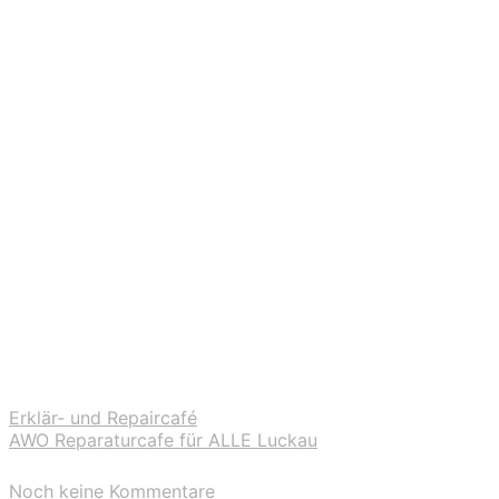
Erklär- und Repaircafé
AWO Reparaturcafe für ALLE Luckau
Noch keine Kommentare