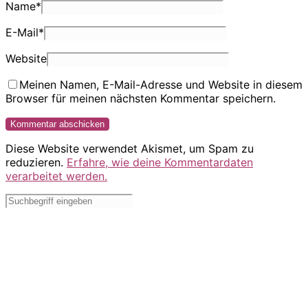
Name
*
E-Mail
*
Website
Meinen Namen, E-Mail-Adresse und Website in diesem
Browser für meinen nächsten Kommentar speichern.
Diese Website verwendet Akismet, um Spam zu
reduzieren.
Erfahre, wie deine Kommentardaten
verarbeitet werden.