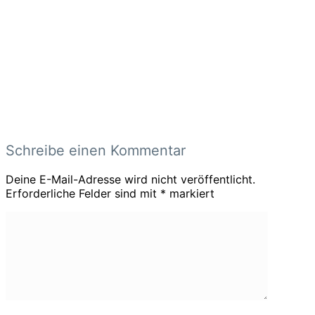
Schreibe einen Kommentar
Deine E-Mail-Adresse wird nicht veröffentlicht.
Erforderliche Felder sind mit
*
markiert